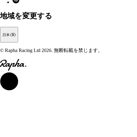
地域を変更する
日本 (¥)
© Rapha Racing Ltd 2026. 無断転載を禁じます。