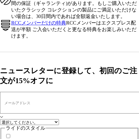
間の保証（ギャランティ)があります。もしご購入いただ
いたクラシック コレクションの製品にご満足いただけな
い場合は、30日間内であれば全額返金いたします。
RCCメンバーだけの特典
RCCメンバーはエクスプレス配
送が半額 ご入会いただくと更なる特典をお楽しみいただ
けます。
ニュースレターに登録して、初回のご注
文が15%オフに
メールアドレス
ライドのスタイル