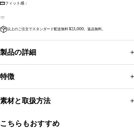
フィット感：
以上のご注文でスタンダード配送無料 ¥23,000。返品無料。
製品の詳細
特徴
素材と取扱方法
こちらもおすすめ