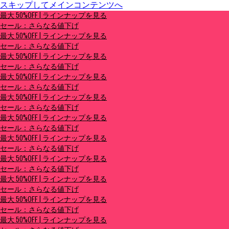
スキップしてメインコンテンツへ
最大 50%OFF | ラインナップを見る
最大 50%OFF | ラインナップを見る
セール：さらなる値下げ
セール：さらなる値下げ
最大 50%OFF | ラインナップを見る
セール：さらなる値下げ
最大 50%OFF | ラインナップを見る
セール：さらなる値下げ
最大 50%OFF | ラインナップを見る
セール：さらなる値下げ
最大 50%OFF | ラインナップを見る
セール：さらなる値下げ
最大 50%OFF | ラインナップを見る
セール：さらなる値下げ
最大 50%OFF | ラインナップを見る
セール：さらなる値下げ
最大 50%OFF | ラインナップを見る
セール：さらなる値下げ
最大 50%OFF | ラインナップを見る
セール：さらなる値下げ
最大 50%OFF | ラインナップを見る
セール：さらなる値下げ
最大 50%OFF | ラインナップを見る