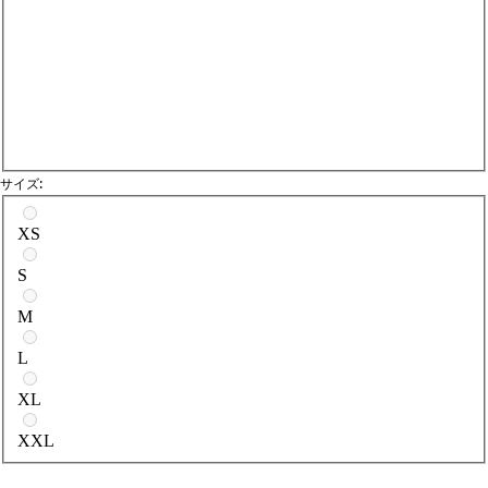
サイズ:
サイズを選択
XS
S
M
L
XL
XXL