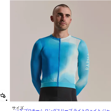
追加 メンズ プロチーム ロングスリーブ ライトウェイト ジャージ III
サイズ
メンズ プロチーム ロングスリーブ ライトウェイト ジャ