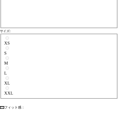
サイズ:
サイズを選択
XS
S
M
L
XL
XXL
フィット感：