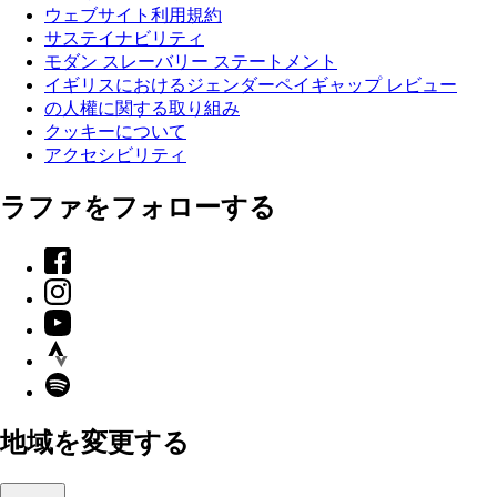
ウェブサイト利用規約
サステイナビリティ
モダン スレーバリー ステートメント
イギリスにおけるジェンダーペイギャップ レビュー
の人權に関する取り組み
クッキーについて
アクセシビリティ
ラファをフォローする
Facebook
Instagram
YouTube
Strava
Spotify
地域を変更する