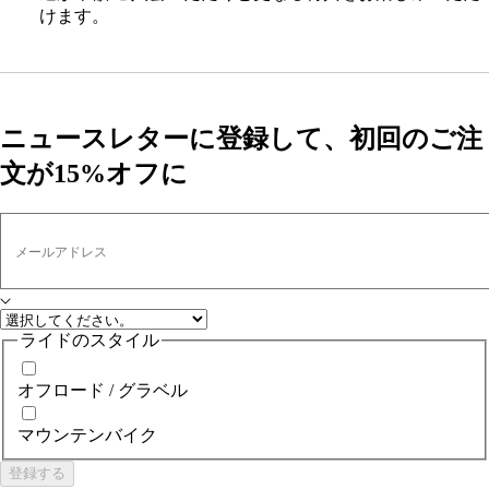
けます。
ニュースレターに登録して、初回のご注
文が15%オフに
メールアドレス
ライドのスタイル
オフロード / グラベル
マウンテンバイク
登録する