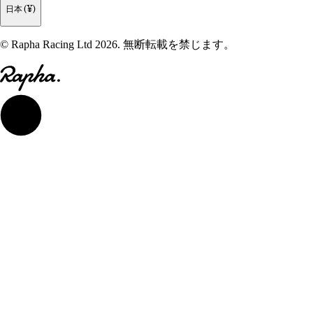
日本 (¥)
© Rapha Racing Ltd 2026. 無断転載を禁じます。