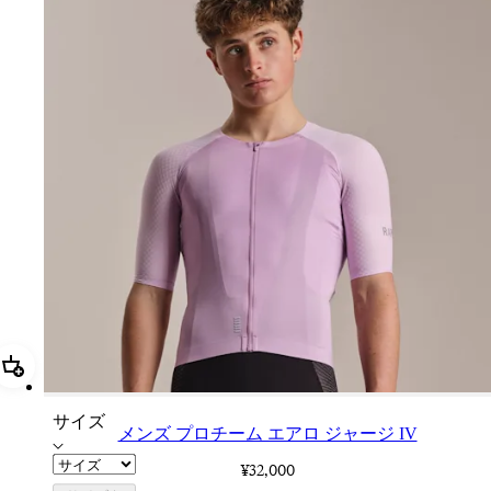
追加 メンズ プロチーム エアロ ジャージ IV
サイズ
メンズ プロチーム エアロ ジャージ IV
¥32,000