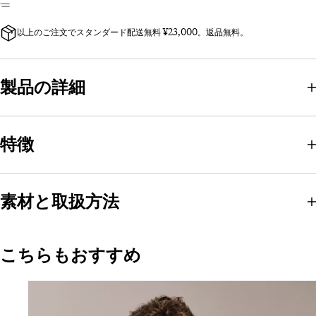
以上のご注文でスタンダード配送無料 ¥23,000。返品無料。
製品の詳細
特徴
素材と取扱方法
こちらもおすすめ