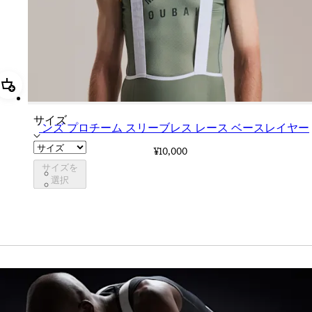
追加 メンズ プロチーム スリーブレス レース ベースレイヤー
サイズ
メンズ プロチーム スリーブレス レース ベースレイヤー
¥10,000
サイズを
CXB01XXSGU
選択
CXB01XXWHT