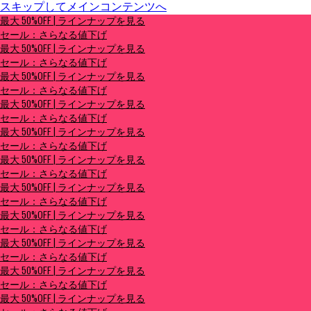
スキップしてメインコンテンツへ
最大 50%OFF | ラインナップを見る
最大 50%OFF | ラインナップを見る
セール：さらなる値下げ
セール：さらなる値下げ
最大 50%OFF | ラインナップを見る
セール：さらなる値下げ
最大 50%OFF | ラインナップを見る
セール：さらなる値下げ
最大 50%OFF | ラインナップを見る
セール：さらなる値下げ
最大 50%OFF | ラインナップを見る
セール：さらなる値下げ
最大 50%OFF | ラインナップを見る
セール：さらなる値下げ
最大 50%OFF | ラインナップを見る
セール：さらなる値下げ
最大 50%OFF | ラインナップを見る
セール：さらなる値下げ
最大 50%OFF | ラインナップを見る
セール：さらなる値下げ
最大 50%OFF | ラインナップを見る
セール：さらなる値下げ
最大 50%OFF | ラインナップを見る