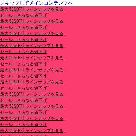
スキップしてメインコンテンツへ
最大 50%OFF | ラインナップを見る
最大 50%OFF | ラインナップを見る
セール：さらなる値下げ
セール：さらなる値下げ
最大 50%OFF | ラインナップを見る
セール：さらなる値下げ
最大 50%OFF | ラインナップを見る
セール：さらなる値下げ
最大 50%OFF | ラインナップを見る
セール：さらなる値下げ
最大 50%OFF | ラインナップを見る
セール：さらなる値下げ
最大 50%OFF | ラインナップを見る
セール：さらなる値下げ
最大 50%OFF | ラインナップを見る
セール：さらなる値下げ
最大 50%OFF | ラインナップを見る
セール：さらなる値下げ
最大 50%OFF | ラインナップを見る
セール：さらなる値下げ
最大 50%OFF | ラインナップを見る
セール：さらなる値下げ
最大 50%OFF | ラインナップを見る