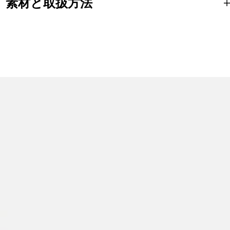
素材と取扱方法