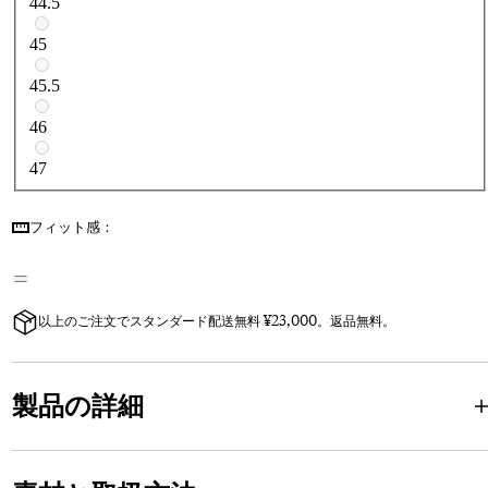
44.5
45
45.5
46
47
フィット感：
以上のご注文でスタンダード配送無料 ¥23,000。返品無料。
製品の詳細