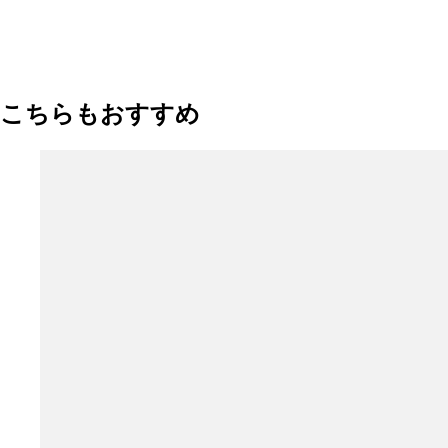
こちらもおすすめ