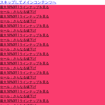
スキップしてメインコンテンツへ
最大 50%OFF | ラインナップを見る
最大 50%OFF | ラインナップを見る
セール：さらなる値下げ
セール：さらなる値下げ
最大 50%OFF | ラインナップを見る
セール：さらなる値下げ
最大 50%OFF | ラインナップを見る
セール：さらなる値下げ
最大 50%OFF | ラインナップを見る
セール：さらなる値下げ
最大 50%OFF | ラインナップを見る
セール：さらなる値下げ
最大 50%OFF | ラインナップを見る
セール：さらなる値下げ
最大 50%OFF | ラインナップを見る
セール：さらなる値下げ
最大 50%OFF | ラインナップを見る
セール：さらなる値下げ
最大 50%OFF | ラインナップを見る
セール：さらなる値下げ
最大 50%OFF | ラインナップを見る
セール：さらなる値下げ
最大 50%OFF | ラインナップを見る