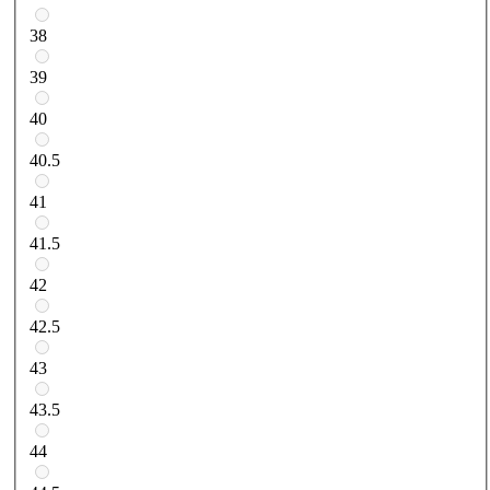
38
39
40
40.5
41
41.5
42
42.5
43
43.5
44