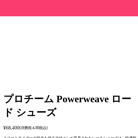
プロチーム Powerweave ロー
ド シューズ
¥68,400
(消費税＆関税込)
エリートライダーの協力を経てデザインが見直されたレースシューズは、快適性