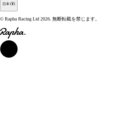
日本 (¥)
© Rapha Racing Ltd 2026. 無断転載を禁じます。