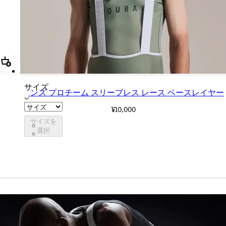
追加 メンズ プロチーム スリーブレス レース ベースレイヤー
サイズ
メンズ プロチーム スリーブレス レース ベースレイヤー
¥10,000
サイズを
CXB01XXSGU
選択
CXB01XXWHT