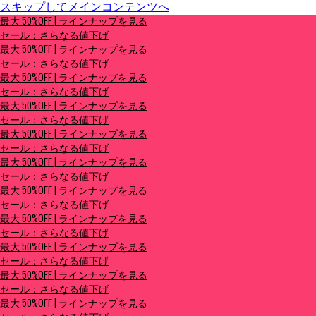
スキップしてメインコンテンツへ
最大 50%OFF | ラインナップを見る
最大 50%OFF | ラインナップを見る
セール：さらなる値下げ
セール：さらなる値下げ
最大 50%OFF | ラインナップを見る
セール：さらなる値下げ
最大 50%OFF | ラインナップを見る
セール：さらなる値下げ
最大 50%OFF | ラインナップを見る
セール：さらなる値下げ
最大 50%OFF | ラインナップを見る
セール：さらなる値下げ
最大 50%OFF | ラインナップを見る
セール：さらなる値下げ
最大 50%OFF | ラインナップを見る
セール：さらなる値下げ
最大 50%OFF | ラインナップを見る
セール：さらなる値下げ
最大 50%OFF | ラインナップを見る
セール：さらなる値下げ
最大 50%OFF | ラインナップを見る
セール：さらなる値下げ
最大 50%OFF | ラインナップを見る