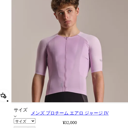
追加 メンズ プロチーム エアロ ジャージ IV
サイズ
メンズ プロチーム エアロ ジャージ IV
¥32,000