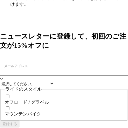
けます。
ニュースレターに登録して、初回のご注
文が15%オフに
メールアドレス
ライドのスタイル
オフロード / グラベル
マウンテンバイク
登録する