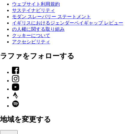
ウェブサイト利用規約
サステイナビリティ
モダン スレーバリー ステートメント
イギリスにおけるジェンダーペイギャップ レビュー
の人權に関する取り組み
クッキーについて
アクセシビリティ
ラファをフォローする
Facebook
Instagram
YouTube
Strava
Spotify
地域を変更する