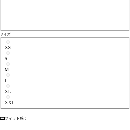
サイズ:
サイズを選択
XS
S
M
L
XL
XXL
フィット感：