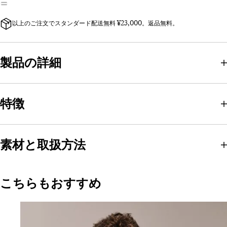
以上のご注文でスタンダード配送無料 ¥23,000。返品無料。
製品の詳細
特徴
素材と取扱方法
こちらもおすすめ