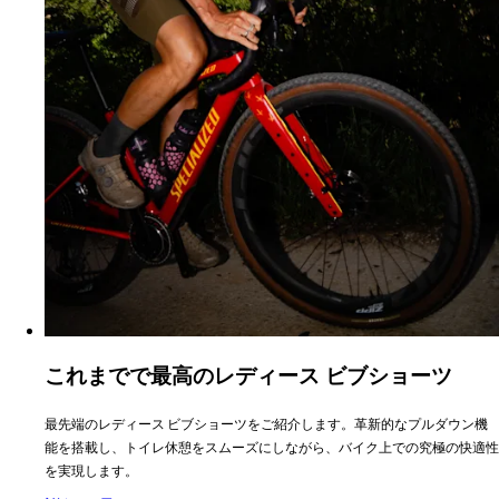
これまでで最高のレディース ビブショーツ
最先端のレディース ビブショーツをご紹介します。革新的なプルダウン機
能を搭載し、トイレ休憩をスムーズにしながら、バイク上での究極の快適性
を実現します。