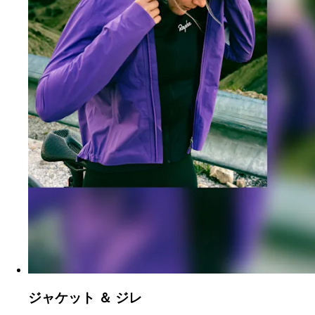
ジャケット ＆ ジレ