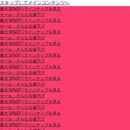
スキップしてメインコンテンツへ
最大 50%OFF | ラインナップを見る
最大 50%OFF | ラインナップを見る
セール：さらなる値下げ
セール：さらなる値下げ
最大 50%OFF | ラインナップを見る
セール：さらなる値下げ
最大 50%OFF | ラインナップを見る
セール：さらなる値下げ
最大 50%OFF | ラインナップを見る
セール：さらなる値下げ
最大 50%OFF | ラインナップを見る
セール：さらなる値下げ
最大 50%OFF | ラインナップを見る
セール：さらなる値下げ
最大 50%OFF | ラインナップを見る
セール：さらなる値下げ
最大 50%OFF | ラインナップを見る
セール：さらなる値下げ
最大 50%OFF | ラインナップを見る
セール：さらなる値下げ
最大 50%OFF | ラインナップを見る
セール：さらなる値下げ
最大 50%OFF | ラインナップを見る