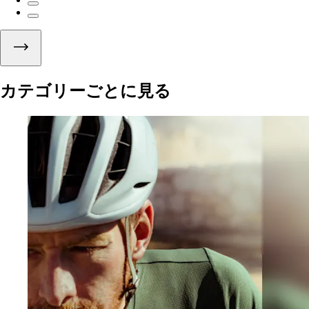
カテゴリーごとに見る