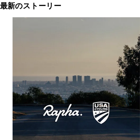
最新のストーリー