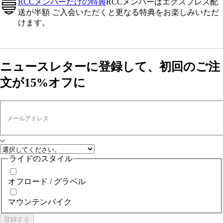
RCCメンバーだけの特典
RCCメンバーはエクスプレス配
送が半額 ご入会いただくと更なる特典をお楽しみいただ
けます。
ニュースレターに登録して、初回のご注
文が15%オフに
メールアドレス
ライドのスタイル
オフロード / グラベル
マウンテンバイク
登録する