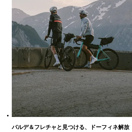
バルデ＆フレチャと見つける、ドーフィネ解放