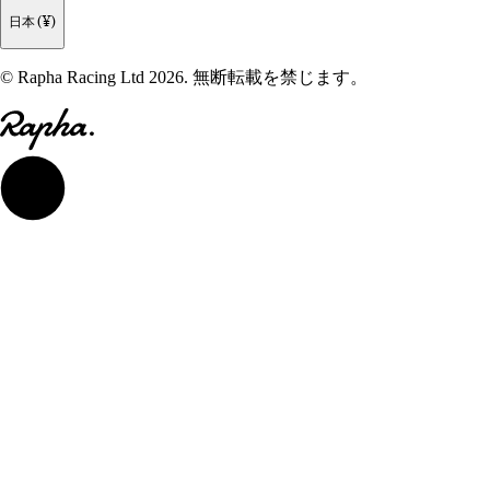
日本 (¥)
© Rapha Racing Ltd 2026. 無断転載を禁じます。