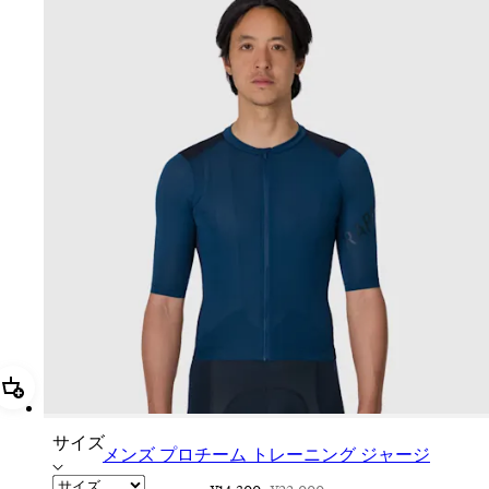
追加 メンズ プロチーム トレーニング ジャージ
サイズ
メンズ プロチーム トレーニング ジャージ