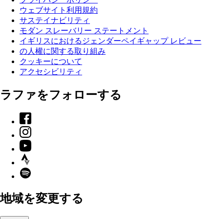
ウェブサイト利用規約
サステイナビリティ
モダン スレーバリー ステートメント
イギリスにおけるジェンダーペイギャップ レビュー
の人權に関する取り組み
クッキーについて
アクセシビリティ
ラファをフォローする
Facebook
Instagram
YouTube
Strava
Spotify
地域を変更する