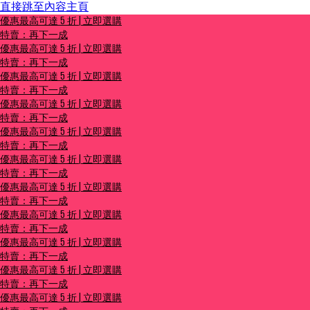
直接跳至內容主頁
優惠最高可達 5 折 | 立即選購
優惠最高可達 5 折 | 立即選購
特賣：再下一成
特賣：再下一成
優惠最高可達 5 折 | 立即選購
特賣：再下一成
優惠最高可達 5 折 | 立即選購
特賣：再下一成
優惠最高可達 5 折 | 立即選購
特賣：再下一成
優惠最高可達 5 折 | 立即選購
特賣：再下一成
優惠最高可達 5 折 | 立即選購
特賣：再下一成
優惠最高可達 5 折 | 立即選購
特賣：再下一成
優惠最高可達 5 折 | 立即選購
特賣：再下一成
優惠最高可達 5 折 | 立即選購
特賣：再下一成
優惠最高可達 5 折 | 立即選購
特賣：再下一成
優惠最高可達 5 折 | 立即選購