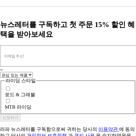
뉴스레터를 구독하고 첫 주문 15% 할인 혜
택을 받아보세요
이메일 주소!
라이딩 스타일
로드 & 그래블
MTB 라이딩
신청하기
라파 뉴스레터를 구독함으로써 귀하는 당사의
이용약관
에 동의
하고 당사의
개인정보 보호정책
과
쿠키 사용
을 숙지하였음을