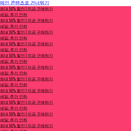
메인 콘텐츠로 건너뛰기
최대 50% 할인 | 지금 구매하기
최대 50% 할인 | 지금 구매하기
세일: 추가 인하
세일: 추가 인하
최대 50% 할인 | 지금 구매하기
세일: 추가 인하
최대 50% 할인 | 지금 구매하기
세일: 추가 인하
최대 50% 할인 | 지금 구매하기
세일: 추가 인하
최대 50% 할인 | 지금 구매하기
세일: 추가 인하
최대 50% 할인 | 지금 구매하기
세일: 추가 인하
최대 50% 할인 | 지금 구매하기
세일: 추가 인하
최대 50% 할인 | 지금 구매하기
세일: 추가 인하
최대 50% 할인 | 지금 구매하기
세일: 추가 인하
최대 50% 할인 | 지금 구매하기
세일: 추가 인하
최대 50% 할인 | 지금 구매하기