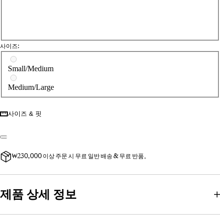
사이즈:
사이즈를 선택하세요
Small/Medium
Medium/Large
사이즈 & 핏
₩230,000 이상 주문 시 무료 일반 배송 & 무료 반품。
제품 상세 정보