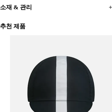
소재 & 관리
추천 제품