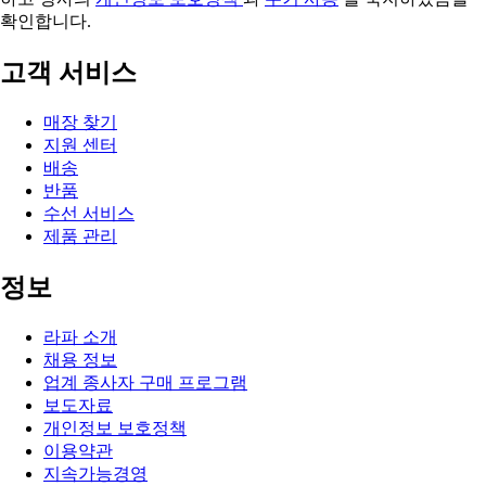
확인합니다.
고객 서비스
매장 찾기
지원 센터
배송
반품
수선 서비스
제품 관리
정보
라파 소개
채용 정보
업계 종사자 구매 프로그램
보도자료
개인정보 보호정책
이용약관
지속가능경영