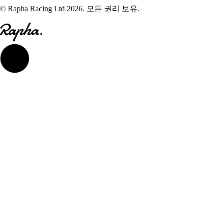
© Rapha Racing Ltd 2026. 모든 권리 보유.