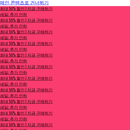
메인 콘텐츠로 건너뛰기
최대 50% 할인 | 지금 구매하기
최대 50% 할인 | 지금 구매하기
세일: 추가 인하
세일: 추가 인하
최대 50% 할인 | 지금 구매하기
세일: 추가 인하
최대 50% 할인 | 지금 구매하기
세일: 추가 인하
최대 50% 할인 | 지금 구매하기
세일: 추가 인하
최대 50% 할인 | 지금 구매하기
세일: 추가 인하
최대 50% 할인 | 지금 구매하기
세일: 추가 인하
최대 50% 할인 | 지금 구매하기
세일: 추가 인하
최대 50% 할인 | 지금 구매하기
세일: 추가 인하
최대 50% 할인 | 지금 구매하기
세일: 추가 인하
최대 50% 할인 | 지금 구매하기
세일: 추가 인하
최대 50% 할인 | 지금 구매하기