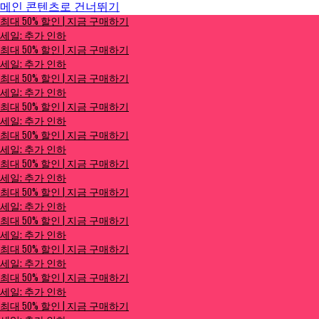
메인 콘텐츠로 건너뛰기
최대 50% 할인 | 지금 구매하기
최대 50% 할인 | 지금 구매하기
세일: 추가 인하
세일: 추가 인하
최대 50% 할인 | 지금 구매하기
세일: 추가 인하
최대 50% 할인 | 지금 구매하기
세일: 추가 인하
최대 50% 할인 | 지금 구매하기
세일: 추가 인하
최대 50% 할인 | 지금 구매하기
세일: 추가 인하
최대 50% 할인 | 지금 구매하기
세일: 추가 인하
최대 50% 할인 | 지금 구매하기
세일: 추가 인하
최대 50% 할인 | 지금 구매하기
세일: 추가 인하
최대 50% 할인 | 지금 구매하기
세일: 추가 인하
최대 50% 할인 | 지금 구매하기
세일: 추가 인하
최대 50% 할인 | 지금 구매하기