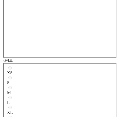
사이즈:
사이즈를 선택하세요
XS
S
M
L
XL