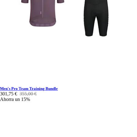
Men's Pro Team Training Bundle
301,75 €
355,00 €
Ahorra un 15%