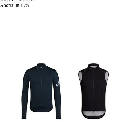
Ahorra un 15%