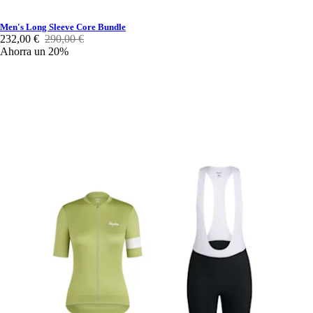
Men's Long Sleeve Core Bundle
232,00 €
290,00 €
Ahorra un 20%