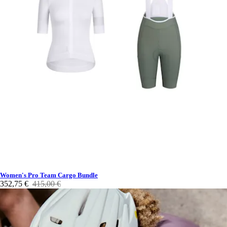
Women's Pro Team Cargo Bundle
352,75 €
415,00 €