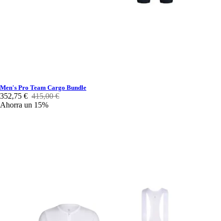
Men's Pro Team Cargo Bundle
352,75 €
415,00 €
Ahorra un 15%