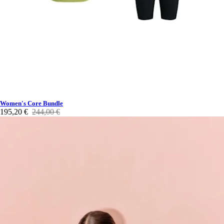
Women's Core Bundle
195,20 €
244,00 €