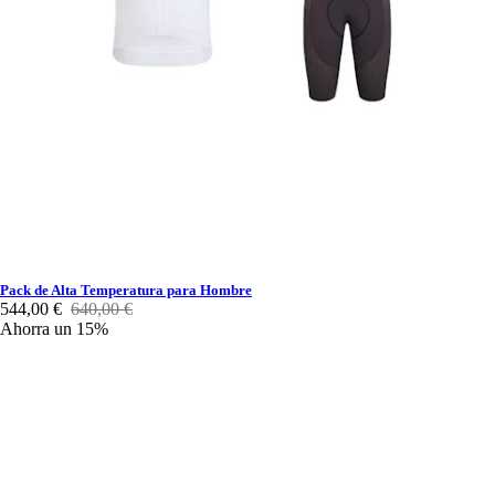
Pack de Alta Temperatura para Hombre
544,00 €
640,00 €
Ahorra un 15%