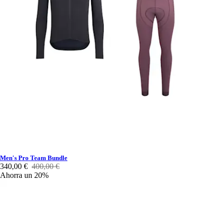
Men's Pro Team Bundle
340,00 €
400,00 €
Ahorra un 20%