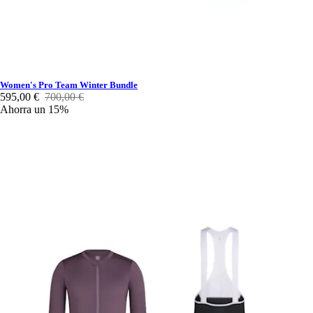
Women's Pro Team Winter Bundle
595,00 €
700,00 €
Ahorra un 15%