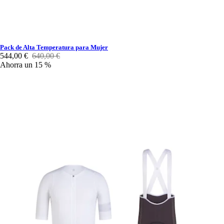
Pack de Alta Temperatura para Mujer
544,00 €
640,00 €
Ahorra un 15 %