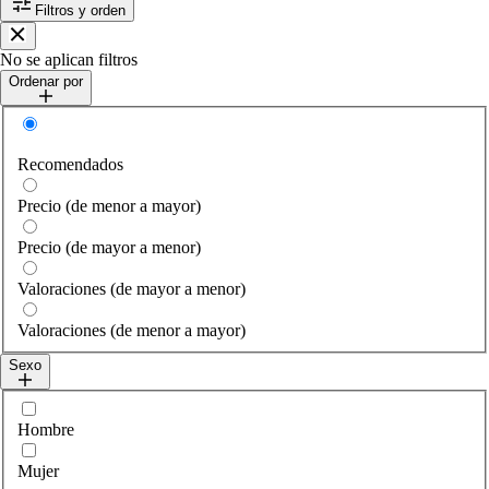
Filtros y orden
Cerrar
No se aplican filtros
Ordenar por
Ordenar por
Recomendados
Precio (de menor a mayor)
Precio (de mayor a menor)
Valoraciones (de mayor a menor)
Valoraciones (de menor a mayor)
Sexo
Seleccionar gender
Hombre
Mujer