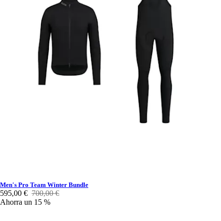
Men's Pro Team Winter Bundle
595,00 €
700,00 €
Ahorra un 15 %