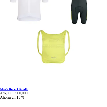
Men's Brevet Bundle
476,00 €
560,00 €
Ahorra un 15 %