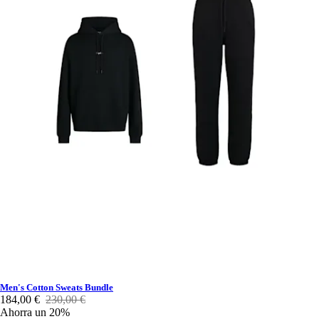
Men's Cotton Sweats Bundle
184,00 €
230,00 €
Ahorra un 20%