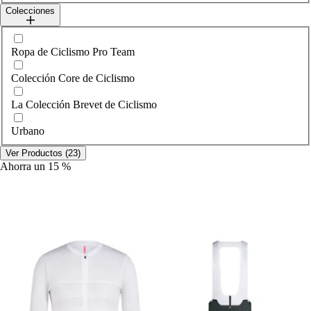
Colecciones
Seleccionar collections
Ropa de Ciclismo Pro Team
Colección Core de Ciclismo
La Colección Brevet de Ciclismo
Urbano
Ver Productos (23)
Ahorra un 15 %