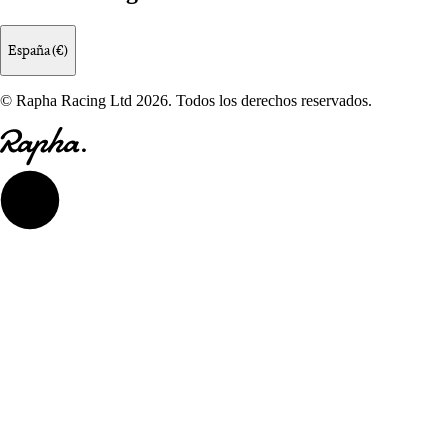
España (€)
© Rapha Racing Ltd 2026. Todos los derechos reservados.