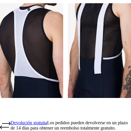
Devolución gratuita
Los pedidos pueden devolverse en un plazo
de 14 días para obtener un reembolso totalmente gratuito.