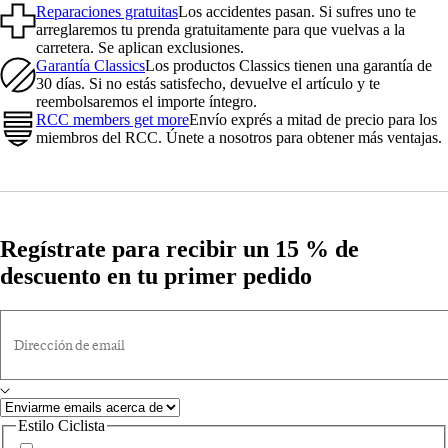
Reparaciones gratuitas
Los accidentes pasan. Si sufres uno te
arreglaremos tu prenda gratuitamente para que vuelvas a la
carretera. Se aplican exclusiones.
Garantía Classics
Los productos Classics tienen una garantía de
30 días. Si no estás satisfecho, devuelve el artículo y te
reembolsaremos el importe íntegro.
RCC members get more
Envío exprés a mitad de precio para los
miembros del RCC. Únete a nosotros para obtener más ventajas.
Regístrate para recibir un 15 % de
descuento en tu primer pedido
Dirección de email
Estilo Ciclista