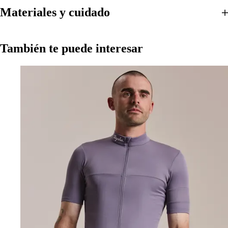
Materiales y cuidado
También te puede interesar