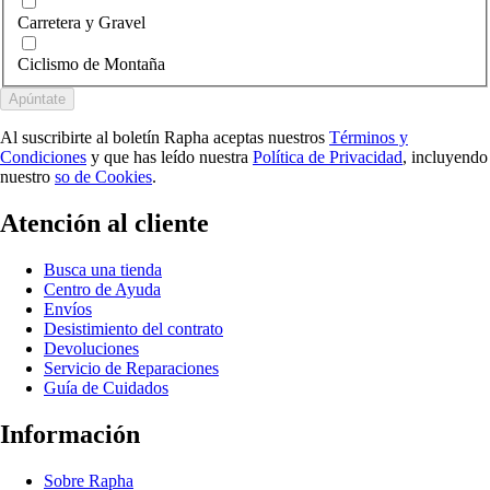
Carretera y Gravel
Ciclismo de Montaña
Apúntate
Al suscribirte al boletín Rapha aceptas nuestros
Términos y
Condiciones
y que has leído nuestra
Política de Privacidad
, incluyendo
nuestro
so de Cookies
.
Atención al cliente
Busca una tienda
Centro de Ayuda
Envíos
Desistimiento del contrato
Devoluciones
Servicio de Reparaciones
Guía de Cuidados
Información
Sobre Rapha