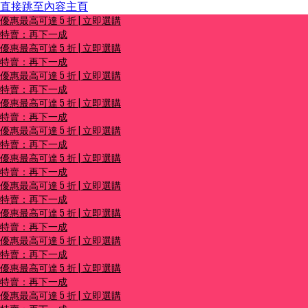
直接跳至內容主頁
優惠最高可達 5 折 | 立即選購
優惠最高可達 5 折 | 立即選購
特賣：再下一成
特賣：再下一成
優惠最高可達 5 折 | 立即選購
特賣：再下一成
優惠最高可達 5 折 | 立即選購
特賣：再下一成
優惠最高可達 5 折 | 立即選購
特賣：再下一成
優惠最高可達 5 折 | 立即選購
特賣：再下一成
優惠最高可達 5 折 | 立即選購
特賣：再下一成
優惠最高可達 5 折 | 立即選購
特賣：再下一成
優惠最高可達 5 折 | 立即選購
特賣：再下一成
優惠最高可達 5 折 | 立即選購
特賣：再下一成
優惠最高可達 5 折 | 立即選購
特賣：再下一成
優惠最高可達 5 折 | 立即選購