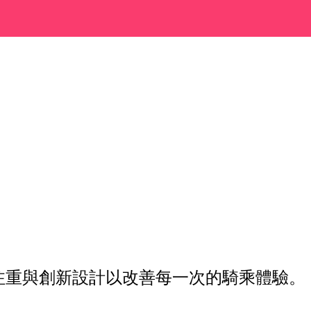
注重與創新設計以改善每一次的騎乘體驗。