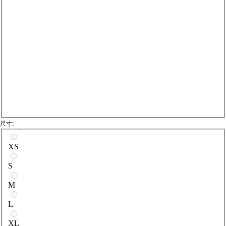
尺寸:
請選擇尺寸
XS
S
M
L
XL