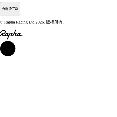
台灣 (NT$)
© Rapha Racing Ltd 2026. 版權所有。