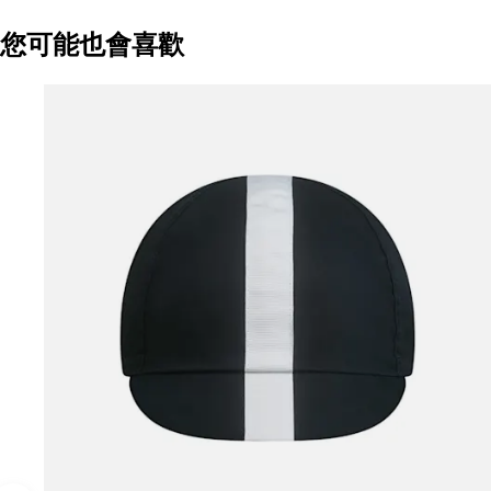
您可能也會喜歡