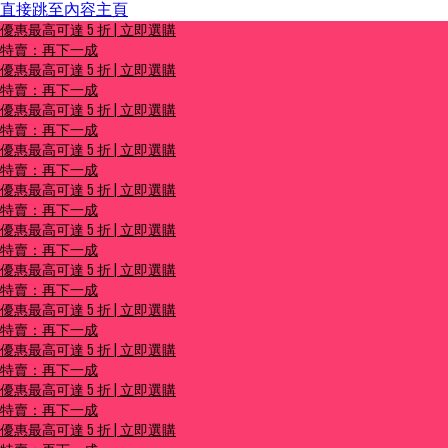
直接跳至內容主頁
優惠最高可達 5 折 | 立即選購
優惠最高可達 5 折 | 立即選購
特賣：再下一成
特賣：再下一成
優惠最高可達 5 折 | 立即選購
特賣：再下一成
優惠最高可達 5 折 | 立即選購
特賣：再下一成
優惠最高可達 5 折 | 立即選購
特賣：再下一成
優惠最高可達 5 折 | 立即選購
特賣：再下一成
優惠最高可達 5 折 | 立即選購
特賣：再下一成
優惠最高可達 5 折 | 立即選購
特賣：再下一成
優惠最高可達 5 折 | 立即選購
特賣：再下一成
優惠最高可達 5 折 | 立即選購
特賣：再下一成
優惠最高可達 5 折 | 立即選購
特賣：再下一成
優惠最高可達 5 折 | 立即選購