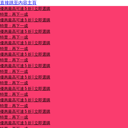
直接跳至內容主頁
優惠最高可達 5 折 | 立即選購
優惠最高可達 5 折 | 立即選購
特賣：再下一成
特賣：再下一成
優惠最高可達 5 折 | 立即選購
特賣：再下一成
優惠最高可達 5 折 | 立即選購
特賣：再下一成
優惠最高可達 5 折 | 立即選購
特賣：再下一成
優惠最高可達 5 折 | 立即選購
特賣：再下一成
優惠最高可達 5 折 | 立即選購
特賣：再下一成
優惠最高可達 5 折 | 立即選購
特賣：再下一成
優惠最高可達 5 折 | 立即選購
特賣：再下一成
優惠最高可達 5 折 | 立即選購
特賣：再下一成
優惠最高可達 5 折 | 立即選購
特賣：再下一成
優惠最高可達 5 折 | 立即選購