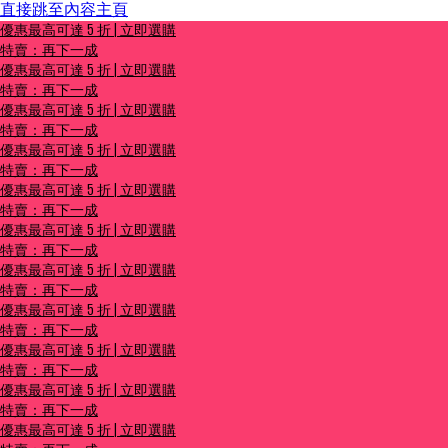
直接跳至內容主頁
優惠最高可達 5 折 | 立即選購
優惠最高可達 5 折 | 立即選購
特賣：再下一成
特賣：再下一成
優惠最高可達 5 折 | 立即選購
特賣：再下一成
優惠最高可達 5 折 | 立即選購
特賣：再下一成
優惠最高可達 5 折 | 立即選購
特賣：再下一成
優惠最高可達 5 折 | 立即選購
特賣：再下一成
優惠最高可達 5 折 | 立即選購
特賣：再下一成
優惠最高可達 5 折 | 立即選購
特賣：再下一成
優惠最高可達 5 折 | 立即選購
特賣：再下一成
優惠最高可達 5 折 | 立即選購
特賣：再下一成
優惠最高可達 5 折 | 立即選購
特賣：再下一成
優惠最高可達 5 折 | 立即選購