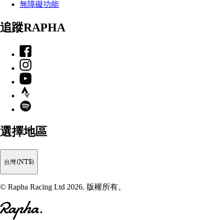
無障礙功能
追蹤RAPHA
Facebook
Instagram
YouTube
Strava
Spotify
選擇地區
台灣 (NT$)
© Rapha Racing Ltd 2026. 版權所有。