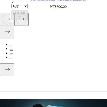
NT$800.00
請選擇尺
寸