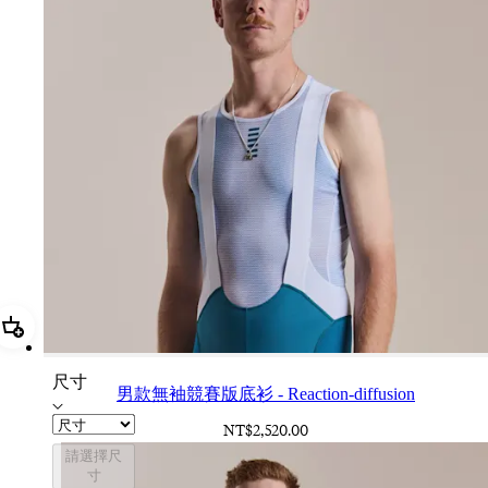
加進購物籃 男款無袖競賽版底衫 - Reaction-diffusion
尺寸
男款無袖競賽版底衫 - Reaction-diffusion
NT$2,520.00
請選擇尺
寸