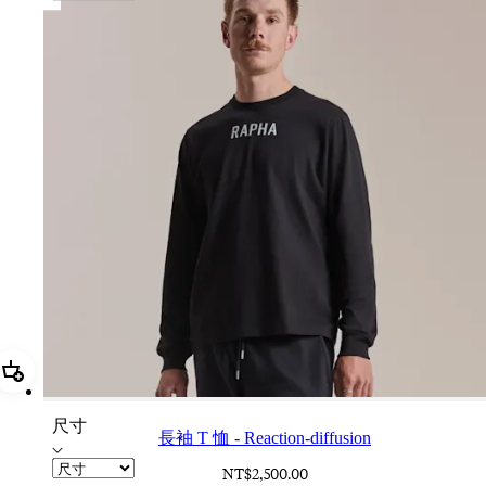
加進購物籃 長袖 T 恤 - Reaction-diffusion
尺寸
長袖 T 恤 - Reaction-diffusion
NT$2,500.00