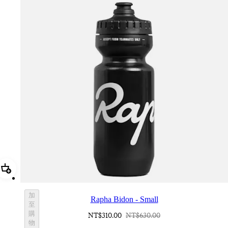
加進購物籃 Rapha Bidon - Small
加
Rapha Bidon - Small
至
購
NT$310.00
NT$630.00
物