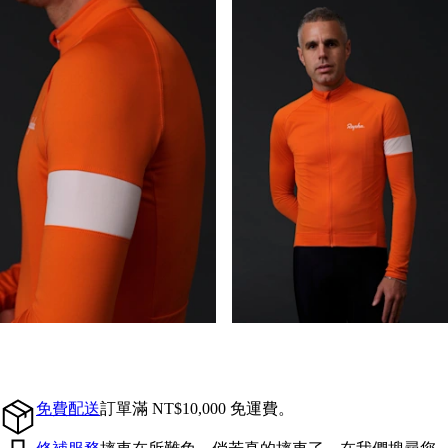
免費配送
訂單滿 NT$10,000 免運費。