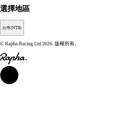
選擇地區
台灣 (NT$)
© Rapha Racing Ltd 2026. 版權所有。