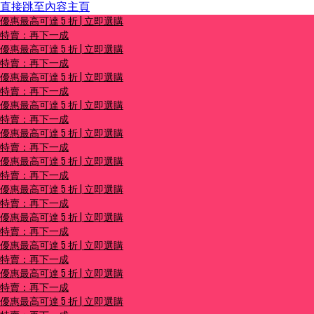
直接跳至內容主頁
優惠最高可達 5 折 | 立即選購
優惠最高可達 5 折 | 立即選購
特賣：再下一成
特賣：再下一成
優惠最高可達 5 折 | 立即選購
特賣：再下一成
優惠最高可達 5 折 | 立即選購
特賣：再下一成
優惠最高可達 5 折 | 立即選購
特賣：再下一成
優惠最高可達 5 折 | 立即選購
特賣：再下一成
優惠最高可達 5 折 | 立即選購
特賣：再下一成
優惠最高可達 5 折 | 立即選購
特賣：再下一成
優惠最高可達 5 折 | 立即選購
特賣：再下一成
優惠最高可達 5 折 | 立即選購
特賣：再下一成
優惠最高可達 5 折 | 立即選購
特賣：再下一成
優惠最高可達 5 折 | 立即選購