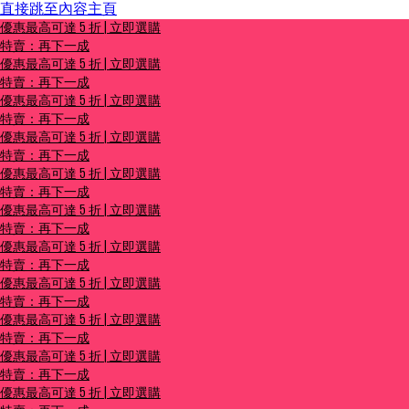
直接跳至內容主頁
優惠最高可達 5 折 | 立即選購
優惠最高可達 5 折 | 立即選購
特賣：再下一成
特賣：再下一成
優惠最高可達 5 折 | 立即選購
特賣：再下一成
優惠最高可達 5 折 | 立即選購
特賣：再下一成
優惠最高可達 5 折 | 立即選購
特賣：再下一成
優惠最高可達 5 折 | 立即選購
特賣：再下一成
優惠最高可達 5 折 | 立即選購
特賣：再下一成
優惠最高可達 5 折 | 立即選購
特賣：再下一成
優惠最高可達 5 折 | 立即選購
特賣：再下一成
優惠最高可達 5 折 | 立即選購
特賣：再下一成
優惠最高可達 5 折 | 立即選購
特賣：再下一成
優惠最高可達 5 折 | 立即選購