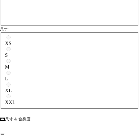
尺寸:
請選擇尺寸
XS
S
M
L
XL
XXL
尺寸 & 合身度