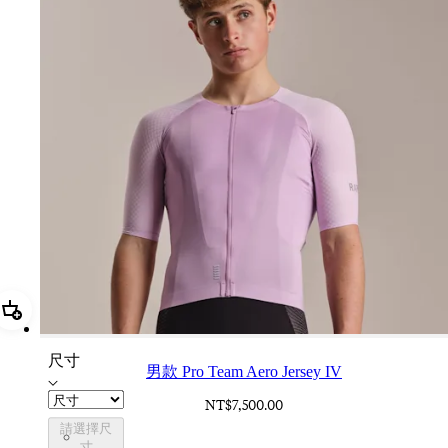
加進購物籃 男款 Pro Team Aero Jersey IV
尺寸
男款 Pro Team Aero Jersey IV
NT$7,500.00
請選擇尺
CUL01XXQUS
寸