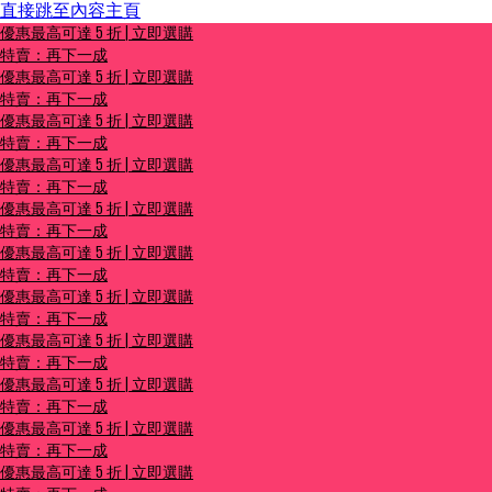
直接跳至內容主頁
優惠最高可達 5 折 | 立即選購
優惠最高可達 5 折 | 立即選購
特賣：再下一成
特賣：再下一成
優惠最高可達 5 折 | 立即選購
特賣：再下一成
優惠最高可達 5 折 | 立即選購
特賣：再下一成
優惠最高可達 5 折 | 立即選購
特賣：再下一成
優惠最高可達 5 折 | 立即選購
特賣：再下一成
優惠最高可達 5 折 | 立即選購
特賣：再下一成
優惠最高可達 5 折 | 立即選購
特賣：再下一成
優惠最高可達 5 折 | 立即選購
特賣：再下一成
優惠最高可達 5 折 | 立即選購
特賣：再下一成
優惠最高可達 5 折 | 立即選購
特賣：再下一成
優惠最高可達 5 折 | 立即選購