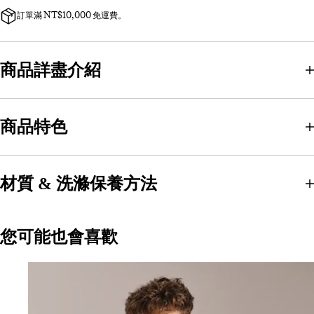
訂單滿 NT$10,000 免運費。
商品詳盡介紹
商品特色
材質 & 洗滌保養方法
您可能也會喜歡