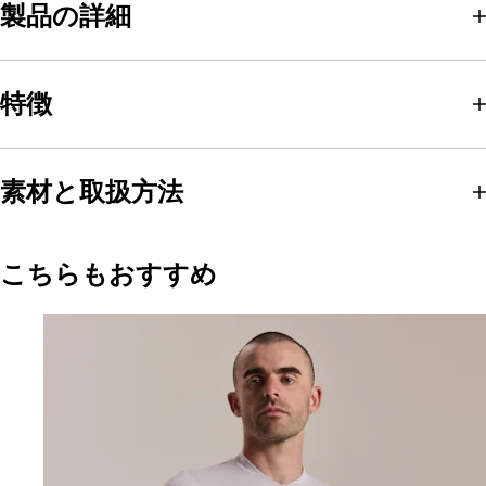
製品の詳細
特徴
素材と取扱方法
こちらもおすすめ