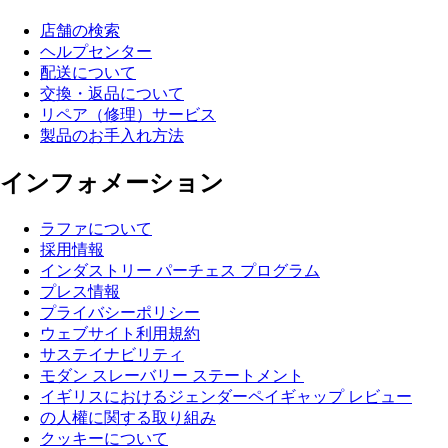
店舗の検索
ヘルプセンター
配送について
交換・返品について
リペア（修理）サービス
製品のお手入れ方法
インフォメーション
ラファについて
採用情報
インダストリー パーチェス プログラム
プレス情報
プライバシーポリシー
ウェブサイト利用規約
サステイナビリティ
モダン スレーバリー ステートメント
イギリスにおけるジェンダーペイギャップ レビュー
の人權に関する取り組み
クッキーについて