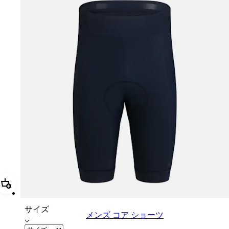
追加 メンズ コア ショーツ
サイズ
メンズ コア ショーツ