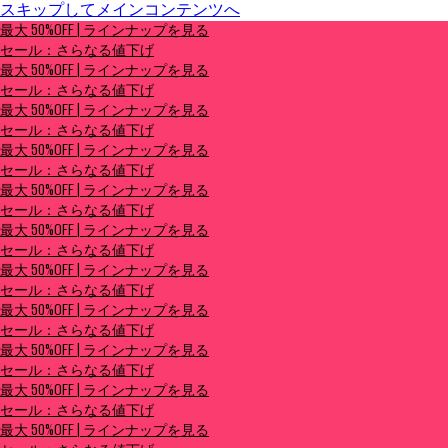
スキップしてメインコンテンツへ
最大 50%OFF | ラインナップを見る
最大 50%OFF | ラインナップを見る
セール：さらなる値下げ
セール：さらなる値下げ
最大 50%OFF | ラインナップを見る
セール：さらなる値下げ
最大 50%OFF | ラインナップを見る
セール：さらなる値下げ
最大 50%OFF | ラインナップを見る
セール：さらなる値下げ
最大 50%OFF | ラインナップを見る
セール：さらなる値下げ
最大 50%OFF | ラインナップを見る
セール：さらなる値下げ
最大 50%OFF | ラインナップを見る
セール：さらなる値下げ
最大 50%OFF | ラインナップを見る
セール：さらなる値下げ
最大 50%OFF | ラインナップを見る
セール：さらなる値下げ
最大 50%OFF | ラインナップを見る
セール：さらなる値下げ
最大 50%OFF | ラインナップを見る