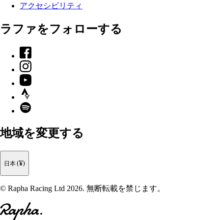
アクセシビリティ
ラファをフォローする
Facebook
Instagram
YouTube
Strava
Spotify
地域を変更する
日本 (¥)
© Rapha Racing Ltd 2026. 無断転載を禁じます。