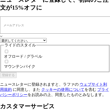
文が15%オフに
メールアドレス
ライドのスタイル
オフロード / グラベル
マウンテンバイク
登録する
ニュースレターに登録されますと、ラファの
ウェブサイト利
用規約
に同意し、また
クッキーの使用について
を含む
プライ
バシーポリシー
をお読みの上、同意したものとみなします。
カスタマーサービス