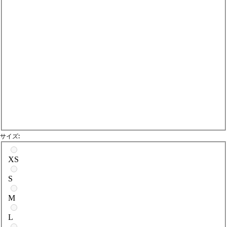
サイズ:
サイズを選択
XS
S
M
L