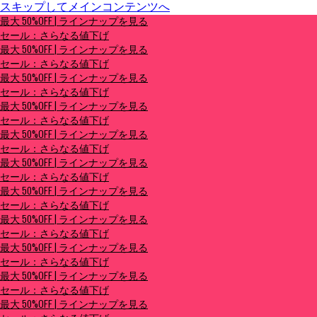
スキップしてメインコンテンツへ
最大 50%OFF | ラインナップを見る
最大 50%OFF | ラインナップを見る
セール：さらなる値下げ
セール：さらなる値下げ
最大 50%OFF | ラインナップを見る
セール：さらなる値下げ
最大 50%OFF | ラインナップを見る
セール：さらなる値下げ
最大 50%OFF | ラインナップを見る
セール：さらなる値下げ
最大 50%OFF | ラインナップを見る
セール：さらなる値下げ
最大 50%OFF | ラインナップを見る
セール：さらなる値下げ
最大 50%OFF | ラインナップを見る
セール：さらなる値下げ
最大 50%OFF | ラインナップを見る
セール：さらなる値下げ
最大 50%OFF | ラインナップを見る
セール：さらなる値下げ
最大 50%OFF | ラインナップを見る
セール：さらなる値下げ
最大 50%OFF | ラインナップを見る