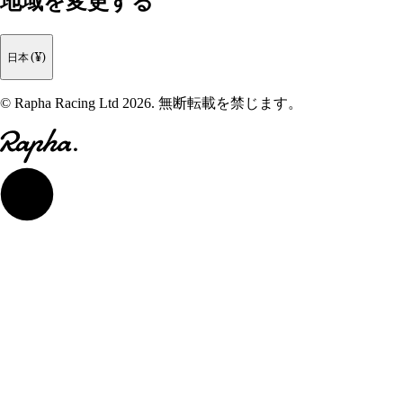
地域を変更する
日本 (¥)
© Rapha Racing Ltd 2026. 無断転載を禁じます。