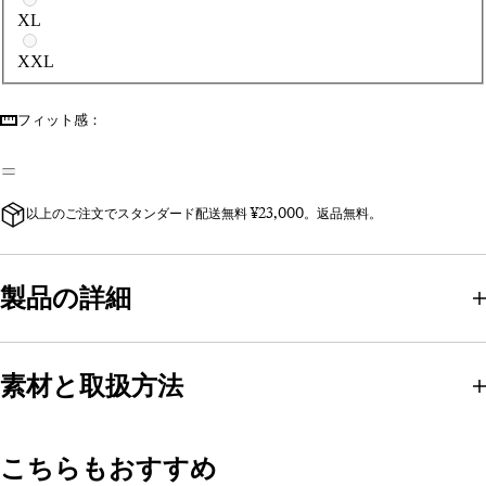
XL
XXL
フィット感：
以上のご注文でスタンダード配送無料 ¥23,000。返品無料。
製品の詳細
素材と取扱方法
こちらもおすすめ