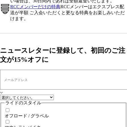
い場合は、30日間内であれば全額返金いたします。
RCCメンバーだけの特典
RCCメンバーはエクスプレス配
送が半額 ご入会いただくと更なる特典をお楽しみいただ
けます。
ニュースレターに登録して、初回のご注
文が15%オフに
メールアドレス
ライドのスタイル
オフロード / グラベル