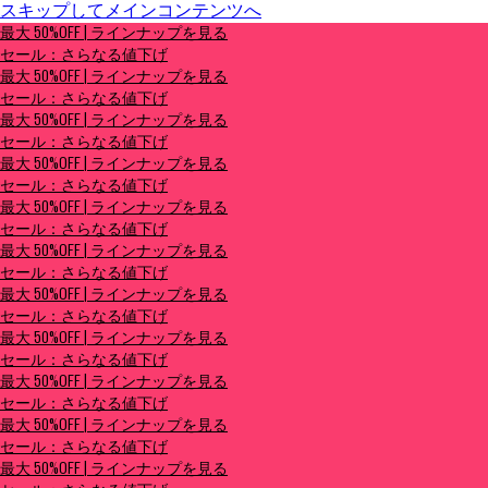
スキップしてメインコンテンツへ
最大 50%OFF | ラインナップを見る
最大 50%OFF | ラインナップを見る
セール：さらなる値下げ
セール：さらなる値下げ
最大 50%OFF | ラインナップを見る
セール：さらなる値下げ
最大 50%OFF | ラインナップを見る
セール：さらなる値下げ
最大 50%OFF | ラインナップを見る
セール：さらなる値下げ
最大 50%OFF | ラインナップを見る
セール：さらなる値下げ
最大 50%OFF | ラインナップを見る
セール：さらなる値下げ
最大 50%OFF | ラインナップを見る
セール：さらなる値下げ
最大 50%OFF | ラインナップを見る
セール：さらなる値下げ
最大 50%OFF | ラインナップを見る
セール：さらなる値下げ
最大 50%OFF | ラインナップを見る
セール：さらなる値下げ
最大 50%OFF | ラインナップを見る