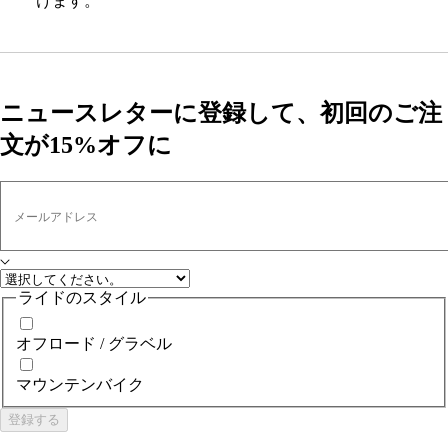
けます。
ニュースレターに登録して、初回のご注
文が15%オフに
メールアドレス
ライドのスタイル
オフロード / グラベル
マウンテンバイク
登録する