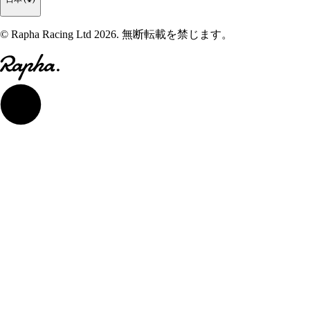
© Rapha Racing Ltd 2026. 無断転載を禁じます。