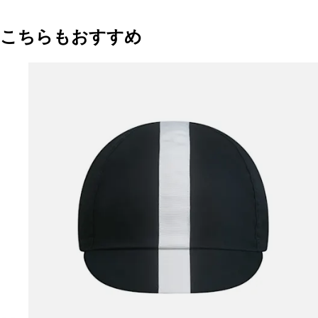
こちらもおすすめ