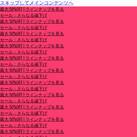
スキップしてメインコンテンツへ
最大 50%OFF | ラインナップを見る
最大 50%OFF | ラインナップを見る
セール：さらなる値下げ
セール：さらなる値下げ
最大 50%OFF | ラインナップを見る
セール：さらなる値下げ
最大 50%OFF | ラインナップを見る
セール：さらなる値下げ
最大 50%OFF | ラインナップを見る
セール：さらなる値下げ
最大 50%OFF | ラインナップを見る
セール：さらなる値下げ
最大 50%OFF | ラインナップを見る
セール：さらなる値下げ
最大 50%OFF | ラインナップを見る
セール：さらなる値下げ
最大 50%OFF | ラインナップを見る
セール：さらなる値下げ
最大 50%OFF | ラインナップを見る
セール：さらなる値下げ
最大 50%OFF | ラインナップを見る
セール：さらなる値下げ
最大 50%OFF | ラインナップを見る