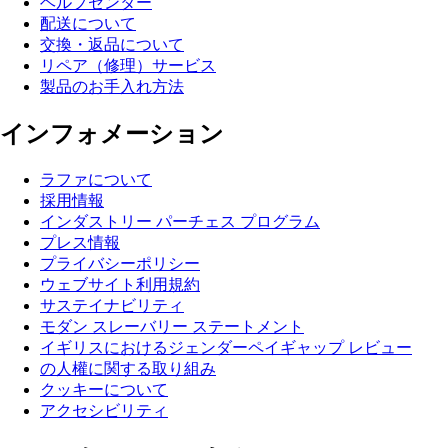
ヘルプセンター
配送について
交換・返品について
リペア（修理）サービス
製品のお手入れ方法
インフォメーション
ラファについて
採用情報
インダストリー パーチェス プログラム
プレス情報
プライバシーポリシー
ウェブサイト利用規約
サステイナビリティ
モダン スレーバリー ステートメント
イギリスにおけるジェンダーペイギャップ レビュー
の人權に関する取り組み
クッキーについて
アクセシビリティ