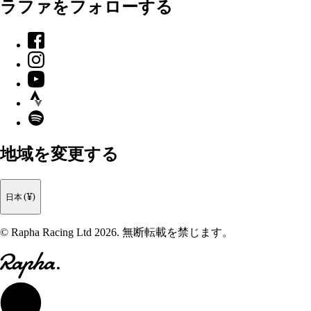
ラファをフォローする
Facebook
Instagram
YouTube
Strava
Spotify
地域を変更する
日本 (¥)
© Rapha Racing Ltd 2026. 無断転載を禁じます。