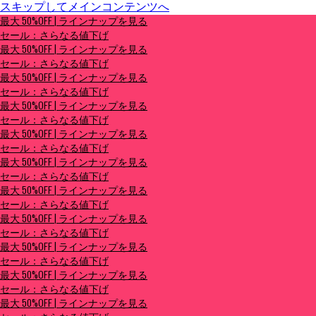
スキップしてメインコンテンツへ
最大 50%OFF | ラインナップを見る
最大 50%OFF | ラインナップを見る
セール：さらなる値下げ
セール：さらなる値下げ
最大 50%OFF | ラインナップを見る
セール：さらなる値下げ
最大 50%OFF | ラインナップを見る
セール：さらなる値下げ
最大 50%OFF | ラインナップを見る
セール：さらなる値下げ
最大 50%OFF | ラインナップを見る
セール：さらなる値下げ
最大 50%OFF | ラインナップを見る
セール：さらなる値下げ
最大 50%OFF | ラインナップを見る
セール：さらなる値下げ
最大 50%OFF | ラインナップを見る
セール：さらなる値下げ
最大 50%OFF | ラインナップを見る
セール：さらなる値下げ
最大 50%OFF | ラインナップを見る
セール：さらなる値下げ
最大 50%OFF | ラインナップを見る