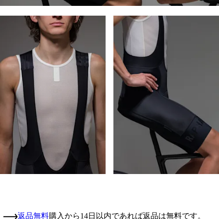
返品無料
購入から14日以内であれば返品は無料です。