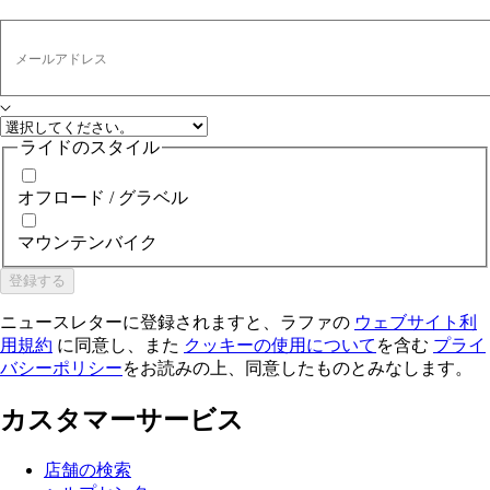
メールアドレス
ライドのスタイル
オフロード / グラベル
マウンテンバイク
登録する
ニュースレターに登録されますと、ラファの
ウェブサイト利
用規約
に同意し、また
クッキーの使用について
を含む
プライ
バシーポリシー
をお読みの上、同意したものとみなします。
カスタマーサービス
店舗の検索