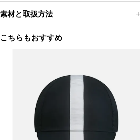
素材と取扱方法
こちらもおすすめ