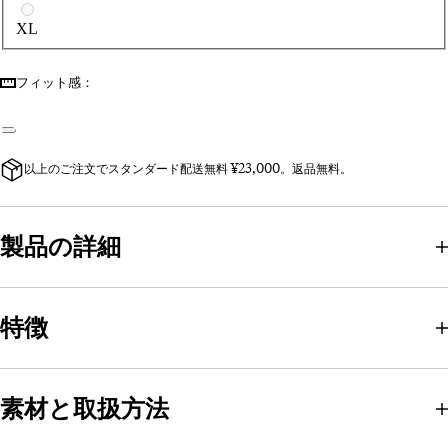
XL
フィット感：
以上のご注文でスタンダード配送無料 ¥23,000。返品無料。
製品の詳細
特徴
素材と取扱方法