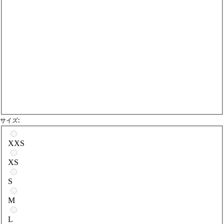
サイズ:
サイズを選択
XXS
XS
S
M
L