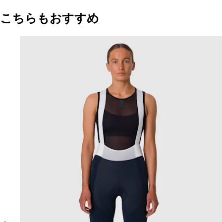
こちらもおすすめ