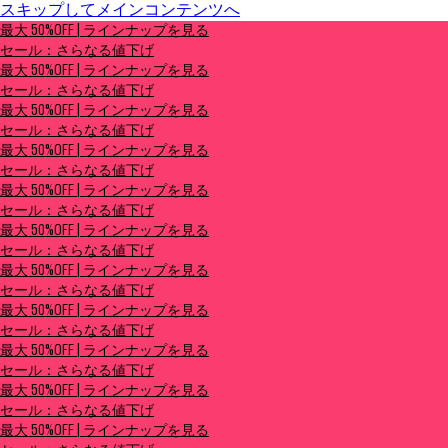
スキップしてメインコンテンツへ
最大 50%OFF | ラインナップを見る
最大 50%OFF | ラインナップを見る
セール：さらなる値下げ
セール：さらなる値下げ
最大 50%OFF | ラインナップを見る
セール：さらなる値下げ
最大 50%OFF | ラインナップを見る
セール：さらなる値下げ
最大 50%OFF | ラインナップを見る
セール：さらなる値下げ
最大 50%OFF | ラインナップを見る
セール：さらなる値下げ
最大 50%OFF | ラインナップを見る
セール：さらなる値下げ
最大 50%OFF | ラインナップを見る
セール：さらなる値下げ
最大 50%OFF | ラインナップを見る
セール：さらなる値下げ
最大 50%OFF | ラインナップを見る
セール：さらなる値下げ
最大 50%OFF | ラインナップを見る
セール：さらなる値下げ
最大 50%OFF | ラインナップを見る