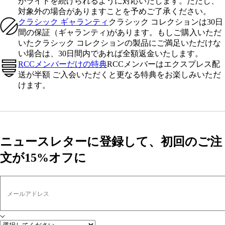
がライドを続けられるように対応いたします。ただし、
対象外の場合がありますことを予めご了承ください。
クラシック ギャランティ
クラシック コレクションは30日
間の保証（ギャランティ)があります。もしご購入いただ
いたクラシック コレクションの製品にご満足いただけな
い場合は、30日間内であれば全額返金いたします。
RCCメンバーだけの特典
RCCメンバーはエクスプレス配
送が半額 ご入会いただくと更なる特典をお楽しみいただ
けます。
ニュースレターに登録して、初回のご注
文が15%オフに
メールアドレス