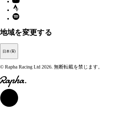
Strava
Spotify
地域を変更する
日本 (¥)
© Rapha Racing Ltd 2026. 無断転載を禁じます。