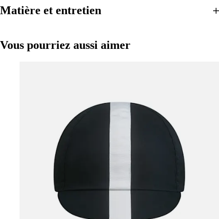
Matière et entretien
Vous pourriez aussi aimer