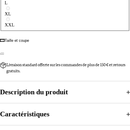
L
XL
XXL
Taille et coupe
Livraison standard offerte sur les commandes de plus de 150 € et retours
gratuits.
Description du produit
Caractéristiques