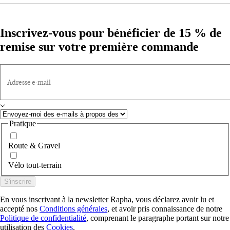
Inscrivez-vous pour bénéficier de 15 % de
remise sur votre première commande
Adresse e-mail
Pratique
Route & Gravel
Vélo tout-terrain
S'inscrire
En vous inscrivant à la newsletter Rapha, vous déclarez avoir lu et
accepté nos
Conditions générales
, et avoir pris connaissance de notre
Politique de confidentialité
, comprenant le paragraphe portant sur notre
utilisation des
Cookies
.