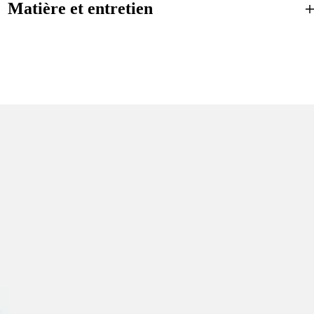
Matière et entretien