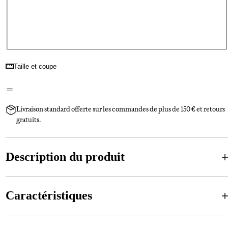
Taille et coupe
Livraison standard offerte sur les commandes de plus de 150 € et retours
gratuits.
Description du produit
Caractéristiques