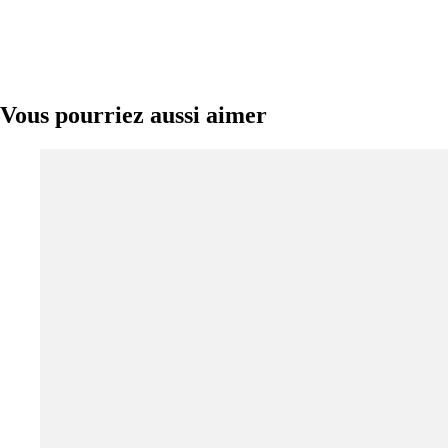
Vous pourriez aussi aimer