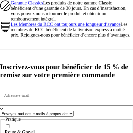
Garantie Classics
Les produits de notre gamme Classic
bénéficient d’une garantie de 30 jours. En cas d’insatisfaction,
vous pouvez nous retourner le produit et obtenir un
remboursement intégral.
Les Membres du RCC ont toujours une longueur d’avance
Les
membres du RCC bénéficient de la livraison express à moitié
prix. Rejoignez-nous pour bénéficier d’encore plus d’avantages.
Inscrivez-vous pour bénéficier de 15 % de
remise sur votre première commande
Adresse e-mail
Pratique
Route & Gravel