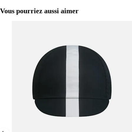
Vous pourriez aussi aimer