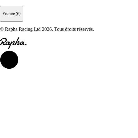
France (€)
© Rapha Racing Ltd 2026. Tous droits réservés.