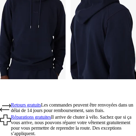
Retours gratuits
Les commandes peuvent être renvoyées dans un
délai de 14 jours pour remboursement, sans frais.
Réparations gratuites
Il arrive de chuter à vélo. Sachez que si ça
vous arrive, nous pouvons réparer votre vêtement gratuitement
pour vous permettre de reprendre la route. Des exceptions
s’appliquent.