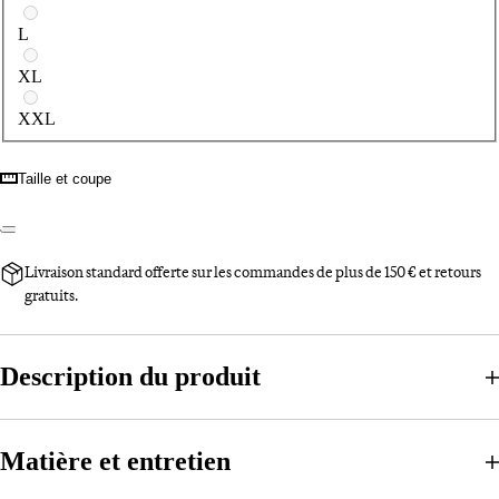
L
XL
XXL
Taille et coupe
Livraison standard offerte sur les commandes de plus de 150 € et retours
gratuits.
Description du produit
Matière et entretien