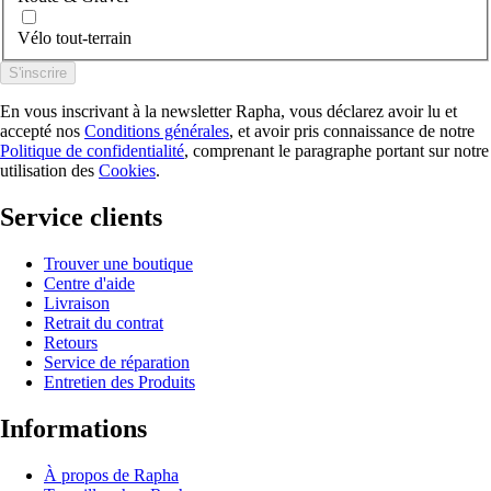
Vélo tout-terrain
S'inscrire
En vous inscrivant à la newsletter Rapha, vous déclarez avoir lu et
accepté nos
Conditions générales
, et avoir pris connaissance de notre
Politique de confidentialité
, comprenant le paragraphe portant sur notre
utilisation des
Cookies
.
Service clients
Trouver une boutique
Centre d'aide
Livraison
Retrait du contrat
Retours
Service de réparation
Entretien des Produits
Informations
À propos de Rapha