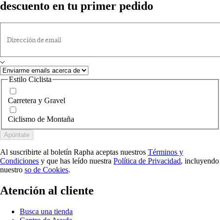
descuento en tu primer pedido
Dirección de email
Estilo Ciclista
Carretera y Gravel
Ciclismo de Montaña
Apúntate
Al suscribirte al boletín Rapha aceptas nuestros
Términos y
Condiciones
y que has leído nuestra
Política de Privacidad
, incluyendo
nuestro
so de Cookies
.
Atención al cliente
Busca una tienda