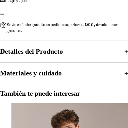
Tallaje y ajuste
Envío estándar gratuito en pedidos superiores a 150 € y devoluciones
gratuitas.
Detalles del Producto
Materiales y cuidado
También te puede interesar