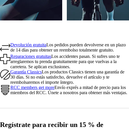
Devolución gratuita
Los pedidos pueden devolverse en un plazo
de 14 días para obtener un reembolso totalmente gratuito.
Reparaciones gratuitas
Los accidentes pasan. Si sufres uno te
arreglaremos tu prenda gratuitamente para que vuelvas a la
carretera. Se aplican exclusiones.
Garantía Classics
Los productos Classics tienen una garantía de
30 días. Si no estás satisfecho, devuelve el artículo y te
reembolsaremos el importe íntegro.
RCC members get more
Envío exprés a mitad de precio para los
miembros del RCC. Únete a nosotros para obtener más ventajas.
Regístrate para recibir un 15 % de