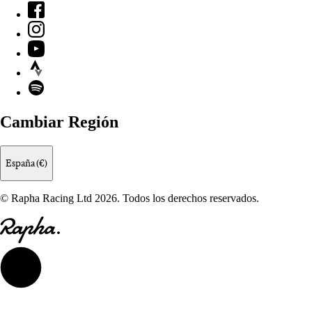
Facebook
Instagram
YouTube
Strava
Spotify
Cambiar Región
España (€)
© Rapha Racing Ltd 2026. Todos los derechos reservados.