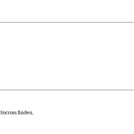
locross finden.