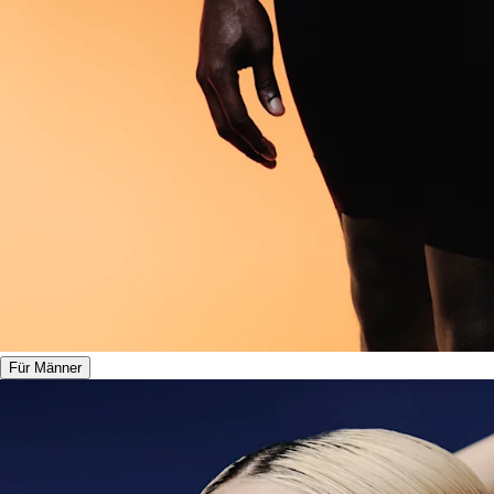
Für Männer