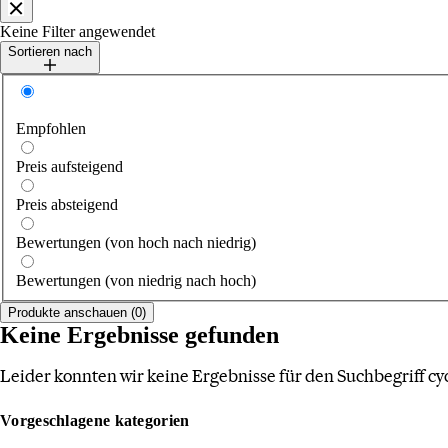
Schließen
Keine Filter angewendet
Sortieren nach
Sortieren nach
Empfohlen
Preis aufsteigend
Preis absteigend
Bewertungen (von hoch nach niedrig)
Bewertungen (von niedrig nach hoch)
Produkte anschauen (0)
Keine Ergebnisse gefunden
Leider konnten wir keine Ergebnisse für den Suchbegriff cyc
Vorgeschlagene kategorien