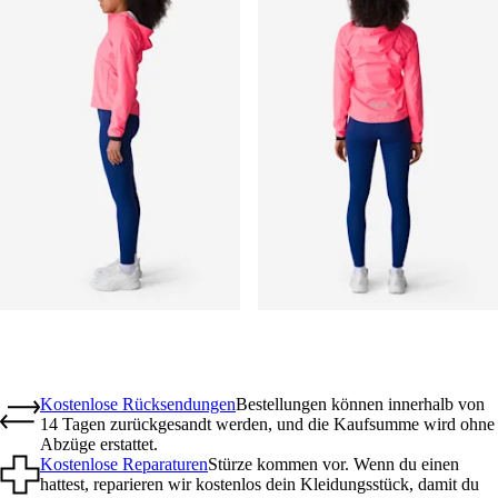
Kostenlose Rücksendungen
Bestellungen können innerhalb von
14 Tagen zurückgesandt werden, und die Kaufsumme wird ohne
Abzüge erstattet.
Kostenlose Reparaturen
Stürze kommen vor. Wenn du einen
hattest, reparieren wir kostenlos dein Kleidungsstück, damit du