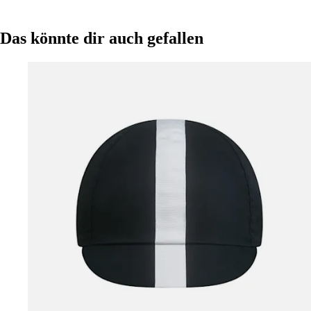
Das könnte dir auch gefallen