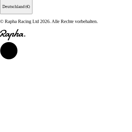
Deutschland (€)
© Rapha Racing Ltd 2026. Alle Rechte vorbehalten.