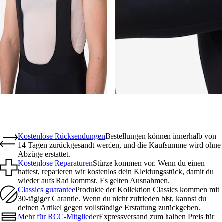
Kostenlose Rücksendungen
Bestellungen können innerhalb von
14 Tagen zurückgesandt werden, und die Kaufsumme wird ohne
Abzüge erstattet.
Kostenlose Reparaturen
Stürze kommen vor. Wenn du einen
hattest, reparieren wir kostenlos dein Kleidungsstück, damit du
wieder aufs Rad kommst. Es gelten Ausnahmen.
Classics guarantee
Produkte der Kollektion Classics kommen mit
30-tägiger Garantie. Wenn du nicht zufrieden bist, kannst du
deinen Artikel gegen vollständige Erstattung zurückgeben.
Mehr für RCC-Mitglieder
Expressversand zum halben Preis für