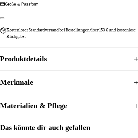
Größe & Passform
Kostenloser Standardversand bei Bestellungen über 150 € und kostenlose
Rückgabe.
Produktdetails
Merkmale
Materialien & Pflege
Das könnte dir auch gefallen