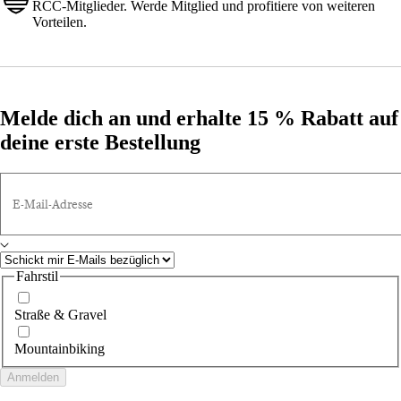
RCC-Mitglieder. Werde Mitglied und profitiere von weiteren
Vorteilen.
Melde dich an und erhalte 15 % Rabatt auf
deine erste Bestellung
E-Mail-Adresse
Fahrstil
Straße & Gravel
Mountainbiking
Anmelden