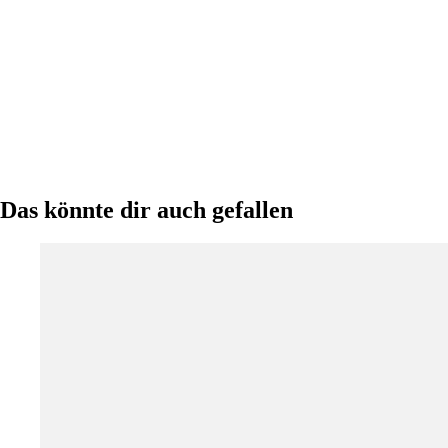
Das könnte dir auch gefallen