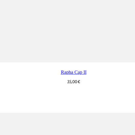
Rapha Cap II
35,00 €