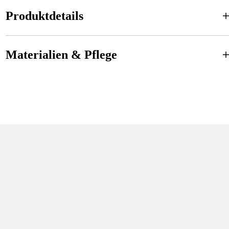
Produktdetails
Materialien & Pflege