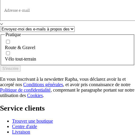
Adresse e-mail
Pratique
Route & Gravel
Vélo tout-terrain
S'inscrire
En vous inscrivant à la newsletter Rapha, vous déclarez avoir lu et
accepté nos
Conditions générales
, et avoir pris connaissance de notre
Politique de confidentialité
, comprenant le paragraphe portant sur notre
utilisation des
Cookies
.
Service clients
Trouver une boutique
Centre d'aide
Livraison