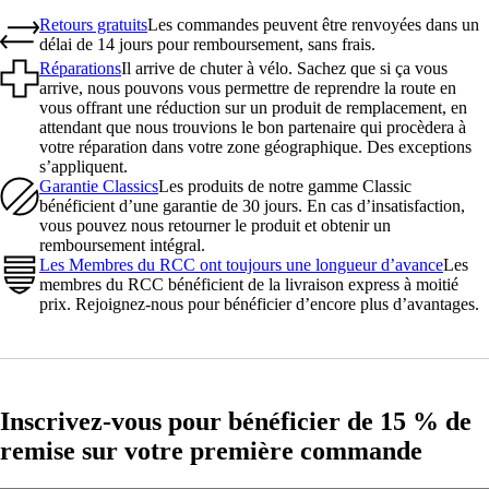
Retours gratuits
Les commandes peuvent être renvoyées dans un
délai de 14 jours pour remboursement, sans frais.
Réparations
Il arrive de chuter à vélo. Sachez que si ça vous
arrive, nous pouvons vous permettre de reprendre la route en
vous offrant une réduction sur un produit de remplacement, en
attendant que nous trouvions le bon partenaire qui procèdera à
votre réparation dans votre zone géographique. Des exceptions
s’appliquent.
Garantie Classics
Les produits de notre gamme Classic
bénéficient d’une garantie de 30 jours. En cas d’insatisfaction,
vous pouvez nous retourner le produit et obtenir un
remboursement intégral.
Les Membres du RCC ont toujours une longueur d’avance
Les
membres du RCC bénéficient de la livraison express à moitié
prix. Rejoignez-nous pour bénéficier d’encore plus d’avantages.
Inscrivez-vous pour bénéficier de 15 % de
remise sur votre première commande