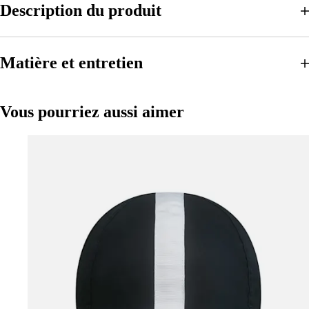
Description du produit
Matière et entretien
Vous pourriez aussi aimer