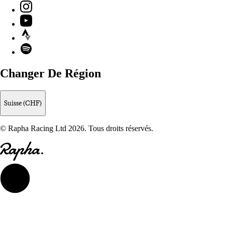
Instagram
YouTube
Strava
Spotify
Changer De Région
Suisse (CHF)
© Rapha Racing Ltd 2026. Tous droits réservés.