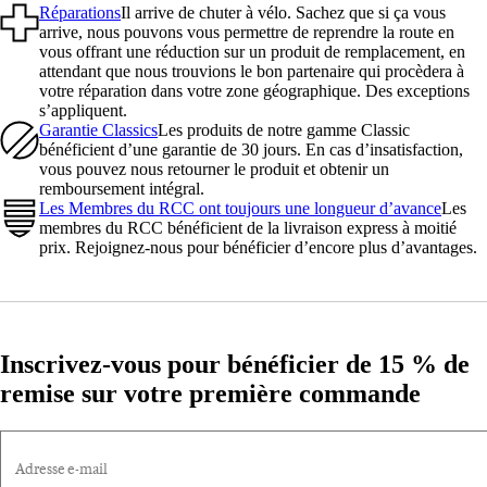
Réparations
Il arrive de chuter à vélo. Sachez que si ça vous
arrive, nous pouvons vous permettre de reprendre la route en
vous offrant une réduction sur un produit de remplacement, en
attendant que nous trouvions le bon partenaire qui procèdera à
votre réparation dans votre zone géographique. Des exceptions
s’appliquent.
Garantie Classics
Les produits de notre gamme Classic
bénéficient d’une garantie de 30 jours. En cas d’insatisfaction,
vous pouvez nous retourner le produit et obtenir un
remboursement intégral.
Les Membres du RCC ont toujours une longueur d’avance
Les
membres du RCC bénéficient de la livraison express à moitié
prix. Rejoignez-nous pour bénéficier d’encore plus d’avantages.
Inscrivez-vous pour bénéficier de 15 % de
remise sur votre première commande
Adresse e-mail