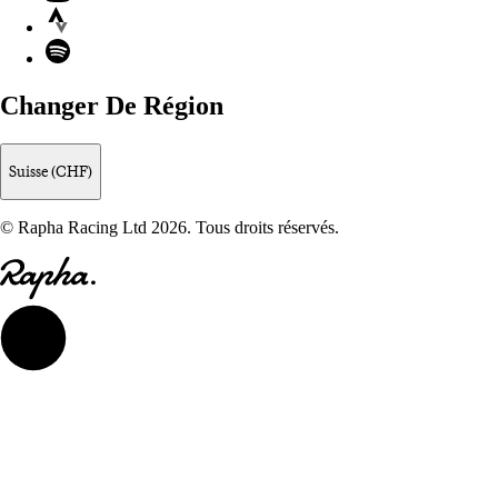
Strava
Spotify
Changer De Région
Suisse (CHF)
© Rapha Racing Ltd 2026. Tous droits réservés.