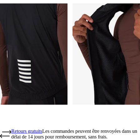
Retours gratuits
Les commandes peuvent être renvoyées dans un
délai de 14 jours pour remboursement, sans frais.