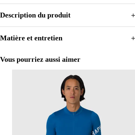
Description du produit
Matière et entretien
Vous pourriez aussi aimer