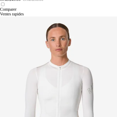
Comparer
Ventes rapides