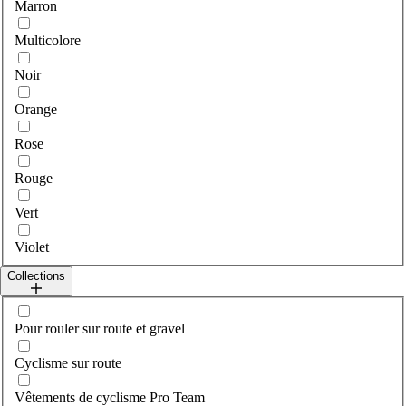
Marron
Multicolore
Noir
Orange
Rose
Rouge
Vert
Violet
Collections
Sélectionner collections
Pour rouler sur route et gravel
Cyclisme sur route
Vêtements de cyclisme Pro Team