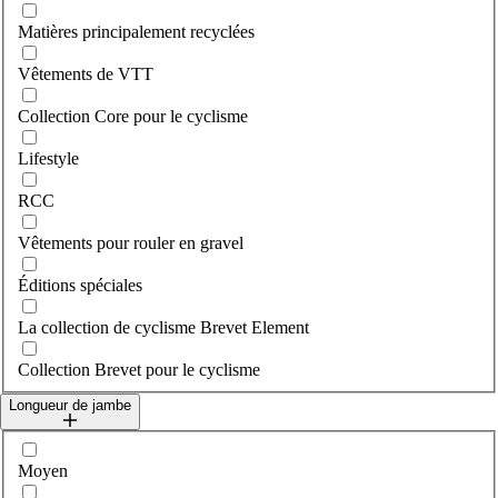
Matières principalement recyclées
Vêtements de VTT
Collection Core pour le cyclisme
Lifestyle
RCC
Vêtements pour rouler en gravel
Éditions spéciales
La collection de cyclisme Brevet Element
Collection Brevet pour le cyclisme
Longueur de jambe
Sélectionner legLength
Moyen