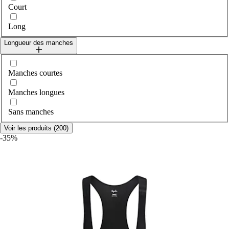
Court
Long
Longueur des manches
Sélectionner sleeveLength
Manches courtes
Manches longues
Sans manches
Voir les produits (200)
-35%