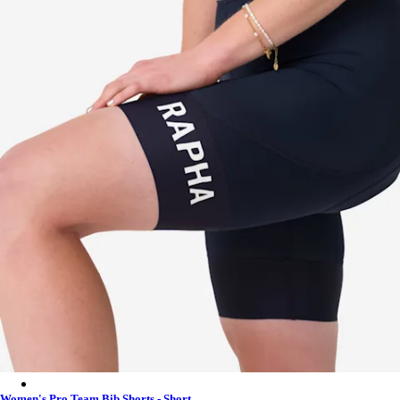
Women's Pro Team Bib Shorts - Short - Dark Navy/White
Women's Pro Team Bib Shorts - Short