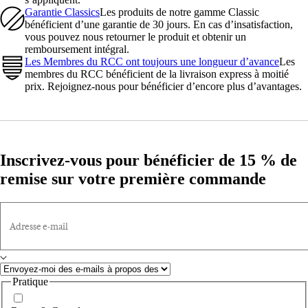
Garantie Classics
Les produits de notre gamme Classic
bénéficient d’une garantie de 30 jours. En cas d’insatisfaction,
vous pouvez nous retourner le produit et obtenir un
remboursement intégral.
Les Membres du RCC ont toujours une longueur d’avance
Les
membres du RCC bénéficient de la livraison express à moitié
prix. Rejoignez-nous pour bénéficier d’encore plus d’avantages.
Inscrivez-vous pour bénéficier de 15 % de
remise sur votre première commande
Adresse e-mail
Pratique