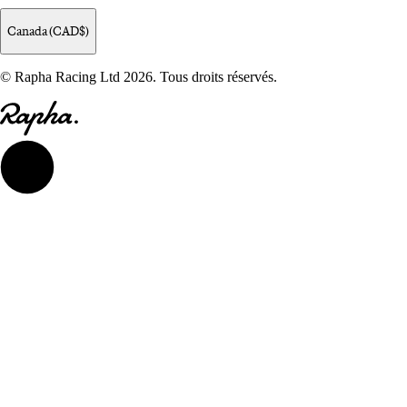
Canada (CAD$)
© Rapha Racing Ltd 2026. Tous droits réservés.