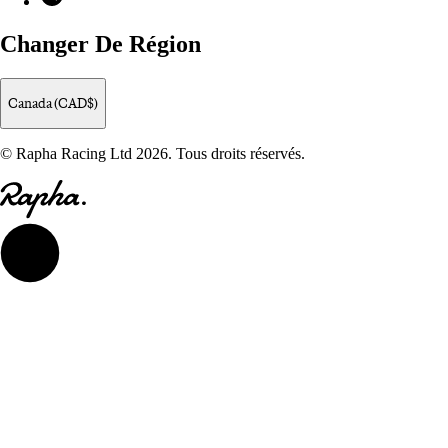
Changer De Région
Canada (CAD$)
© Rapha Racing Ltd 2026. Tous droits réservés.