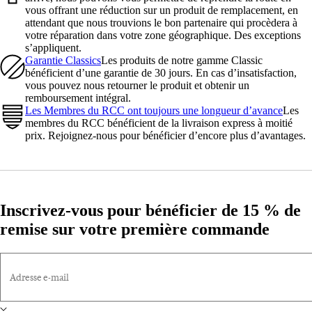
vous offrant une réduction sur un produit de remplacement, en
attendant que nous trouvions le bon partenaire qui procèdera à
votre réparation dans votre zone géographique. Des exceptions
s’appliquent.
Garantie Classics
Les produits de notre gamme Classic
bénéficient d’une garantie de 30 jours. En cas d’insatisfaction,
vous pouvez nous retourner le produit et obtenir un
remboursement intégral.
Les Membres du RCC ont toujours une longueur d’avance
Les
membres du RCC bénéficient de la livraison express à moitié
prix. Rejoignez-nous pour bénéficier d’encore plus d’avantages.
Inscrivez-vous pour bénéficier de 15 % de
remise sur votre première commande
Adresse e-mail