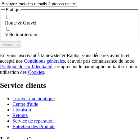
Pratique
Route & Gravel
Vélo tout-terrain
S'inscrire
En vous inscrivant à la newsletter Rapha, vous déclarez avoir lu et
accepté nos
Conditions générales
, et avoir pris connaissance de notre
Politique de confidentialité
, comprenant le paragraphe portant sur notre
utilisation des
Cookies
.
Service clients
Trouver une boutique
Centre d'aide
Livraison
Retours
Service de réparation
Entretien des Produits