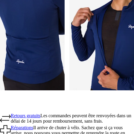
Retours gratuits
Les commandes peuvent être renvoyées dans un
délai de 14 jours pour remboursement, sans frais.
Réparations
Il arrive de chuter à vélo. Sachez que si ça vous
arrive, nous pouvons vous permettre de reprendre la route en