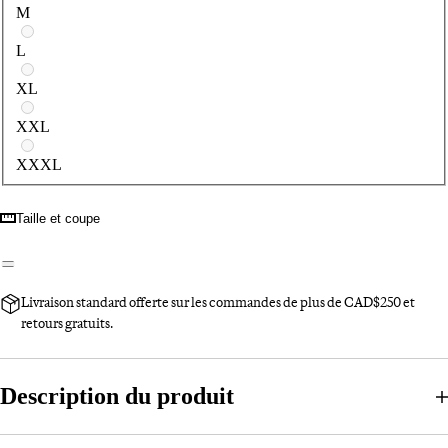
M
L
XL
XXL
XXXL
Taille et coupe
Livraison standard offerte sur les commandes de plus de CAD$250 et
retours gratuits.
Description du produit