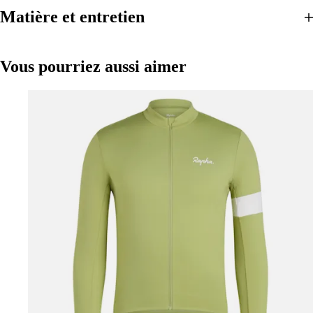
Matière et entretien
Vous pourriez aussi aimer