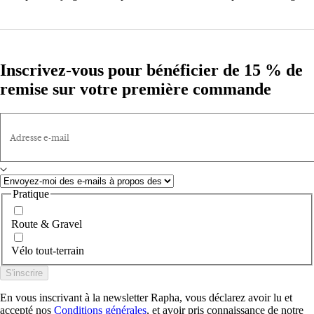
Inscrivez-vous pour bénéficier de 15 % de
remise sur votre première commande
Adresse e-mail
Pratique
Route & Gravel
Vélo tout-terrain
S'inscrire
En vous inscrivant à la newsletter Rapha, vous déclarez avoir lu et
accepté nos
Conditions générales
, et avoir pris connaissance de notre