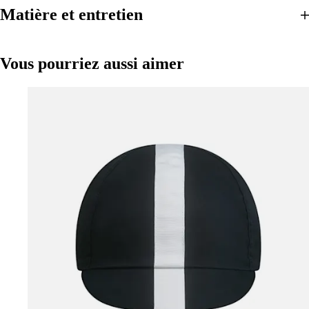
Matière et entretien
Vous pourriez aussi aimer