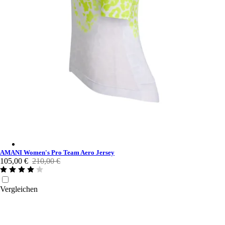
AMANI Women's Pro Team Aero Jersey - Multicolour
AMANI Women's Pro Team Aero Jersey
105,00 €
210,00 €
Vergleichen