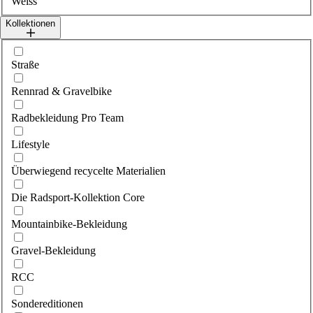
Weiss
Kollektionen
Wähle collections
Straße
Rennrad & Gravelbike
Radbekleidung Pro Team
Lifestyle
Überwiegend recycelte Materialien
Die Radsport-Kollektion Core
Mountainbike-Bekleidung
Gravel-Bekleidung
RCC
Sondereditionen