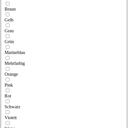
Braun
Gelb
Grau
Grün
Marineblau
Mehrfarbig
Orange
Pink
Rot
Schwarz
Viotett