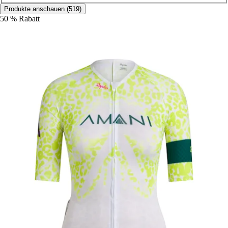
Produkte anschauen (519)
50 % Rabatt