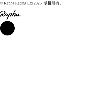
© Rapha Racing Ltd 2026. 版權所有。