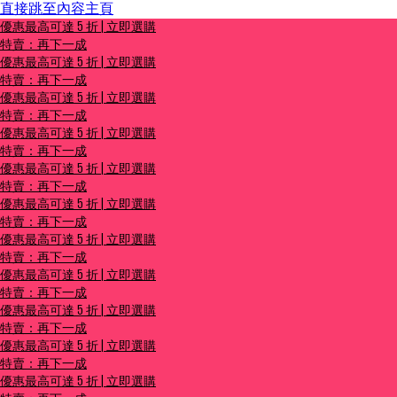
直接跳至內容主頁
優惠最高可達 5 折 | 立即選購
優惠最高可達 5 折 | 立即選購
特賣：再下一成
特賣：再下一成
優惠最高可達 5 折 | 立即選購
特賣：再下一成
優惠最高可達 5 折 | 立即選購
特賣：再下一成
優惠最高可達 5 折 | 立即選購
特賣：再下一成
優惠最高可達 5 折 | 立即選購
特賣：再下一成
優惠最高可達 5 折 | 立即選購
特賣：再下一成
優惠最高可達 5 折 | 立即選購
特賣：再下一成
優惠最高可達 5 折 | 立即選購
特賣：再下一成
優惠最高可達 5 折 | 立即選購
特賣：再下一成
優惠最高可達 5 折 | 立即選購
特賣：再下一成
優惠最高可達 5 折 | 立即選購