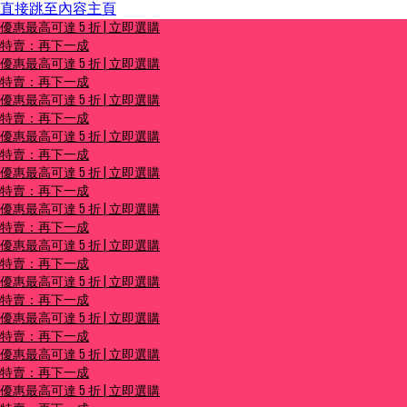
直接跳至內容主頁
優惠最高可達 5 折 | 立即選購
優惠最高可達 5 折 | 立即選購
特賣：再下一成
特賣：再下一成
優惠最高可達 5 折 | 立即選購
特賣：再下一成
優惠最高可達 5 折 | 立即選購
特賣：再下一成
優惠最高可達 5 折 | 立即選購
特賣：再下一成
優惠最高可達 5 折 | 立即選購
特賣：再下一成
優惠最高可達 5 折 | 立即選購
特賣：再下一成
優惠最高可達 5 折 | 立即選購
特賣：再下一成
優惠最高可達 5 折 | 立即選購
特賣：再下一成
優惠最高可達 5 折 | 立即選購
特賣：再下一成
優惠最高可達 5 折 | 立即選購
特賣：再下一成
優惠最高可達 5 折 | 立即選購