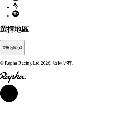
Strava
Spotify
選擇地區
亞洲地區 (£)
© Rapha Racing Ltd 2026. 版權所有。