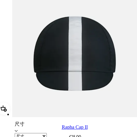
加進購物籃 Rapha Cap II
尺寸
Rapha Cap II
£28.00